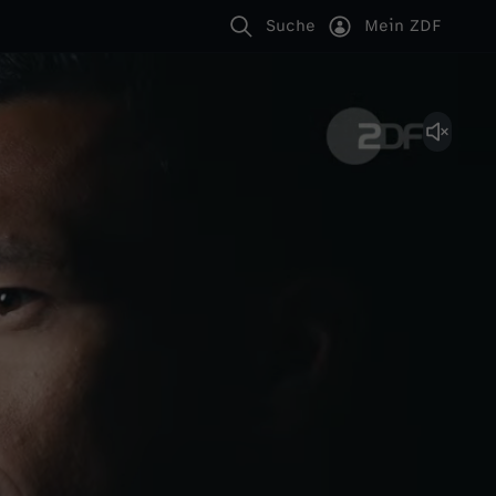
Suche
Mein ZDF