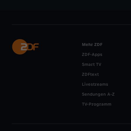
Mehr ZDF
ZDF-Apps
Smart TV
ZDFtext
Livestreams
Sendungen A-Z
TV-Programm