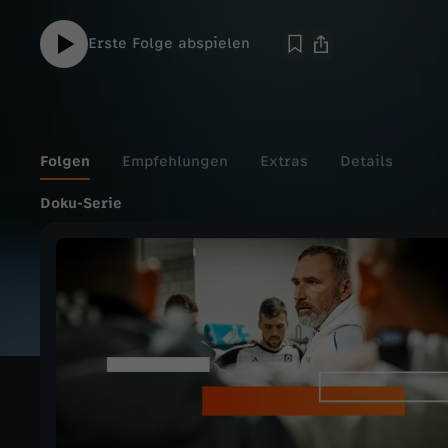
Erste Folge abspielen
Folgen
Empfehlungen
Extras
Details
Doku-Serie