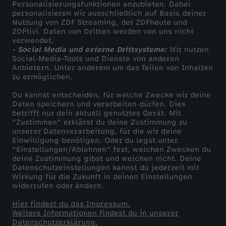
Personalisierungsfunktionen anzubieten. Dabei
personalisieren wir ausschließlich auf Basis deiner
Nutzung von ZDF Streaming, der ZDFheute und
ZDFtivi. Daten von Dritten werden von uns nicht
verwendet.
• Social Media und externe Drittsysteme:
Wir nutzen
Social-Media-Tools und Dienste von anderen
Anbietern. Unter anderem um das Teilen von Inhalten
zu ermöglichen.
Du kannst entscheiden, für welche Zwecke wir deine
Daten speichern und verarbeiten dürfen. Dies
betrifft nur dein aktuell genutztes Gerät. Mit
"Zustimmen" erklärst du deine Zustimmung zu
unserer Datenverarbeitung, für die wir deine
Einwilligung benötigen. Oder du legst unter
"Einstellungen/Ablehnen" fest, welchen Zwecken du
deine Zustimmung gibst und welchen nicht. Deine
Datenschutzeinstellungen kannst du jederzeit mit
Wirkung für die Zukunft in deinen Einstellungen
widerrufen oder ändern.
Hier findest du das Impressum.
Weitere Informationen findest du in unserer
Datenschutzerklärung.