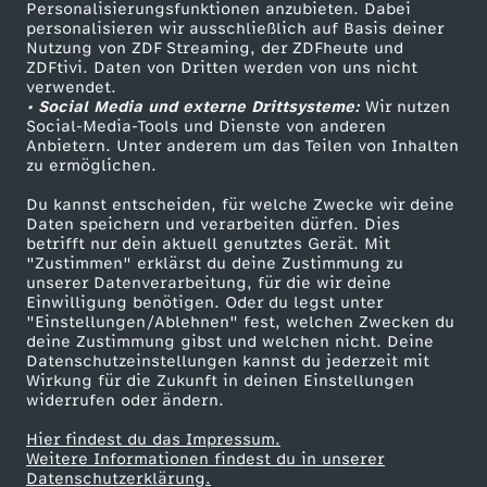
Personalisierungsfunktionen anzubieten. Dabei
personalisieren wir ausschließlich auf Basis deiner
Nutzung von ZDF Streaming, der ZDFheute und
ZDFtivi. Daten von Dritten werden von uns nicht
verwendet.
• Social Media und externe Drittsysteme:
Wir nutzen
Social-Media-Tools und Dienste von anderen
Anbietern. Unter anderem um das Teilen von Inhalten
zu ermöglichen.
Du kannst entscheiden, für welche Zwecke wir deine
Daten speichern und verarbeiten dürfen. Dies
betrifft nur dein aktuell genutztes Gerät. Mit
"Zustimmen" erklärst du deine Zustimmung zu
unserer Datenverarbeitung, für die wir deine
Einwilligung benötigen. Oder du legst unter
"Einstellungen/Ablehnen" fest, welchen Zwecken du
deine Zustimmung gibst und welchen nicht. Deine
Datenschutzeinstellungen kannst du jederzeit mit
Wirkung für die Zukunft in deinen Einstellungen
widerrufen oder ändern.
Hier findest du das Impressum.
Weitere Informationen findest du in unserer
Datenschutzerklärung.