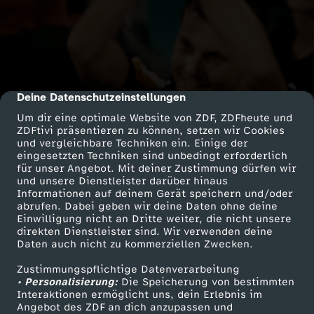
Deine Datenschutzeinstellungen
cmp-dialog-description
Um dir eine optimale Website von ZDF, ZDFheute und
ZDFtivi präsentieren zu können, setzen wir Cookies
und vergleichbare Techniken ein. Einige der
eingesetzten Techniken sind unbedingt erforderlich
für unser Angebot. Mit deiner Zustimmung dürfen wir
und unsere Dienstleister darüber hinaus
Informationen auf deinem Gerät speichern und/oder
abrufen. Dabei geben wir deine Daten ohne deine
Einwilligung nicht an Dritte weiter, die nicht unsere
direkten Dienstleister sind. Wir verwenden deine
Daten auch nicht zu kommerziellen Zwecken.
Zustimmungspflichtige Datenverarbeitung
• Personalisierung:
Die Speicherung von bestimmten
Interaktionen ermöglicht uns, dein Erlebnis im
Angebot des ZDF an dich anzupassen und