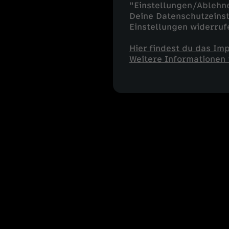
"Einstellungen/Ablehn
Deine Datenschutzeinst
Einstellungen widerruf
Hier findest du das Im
Weitere Informationen 