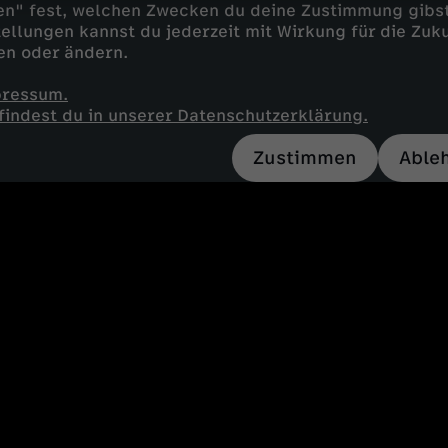
en" fest, welchen Zwecken du deine Zustimmung gibst
ellungen kannst du jederzeit mit Wirkung für die Zuku
en oder ändern.
pressum.
findest du in unserer Datenschutzerklärung.
Zustimmen
Able