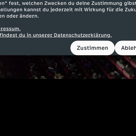
en" fest, welchen Zwecken du deine Zustimmung gibst
ellungen kannst du jederzeit mit Wirkung für die Zuku
en oder ändern.
pressum.
findest du in unserer Datenschutzerklärung.
Zustimmen
Able