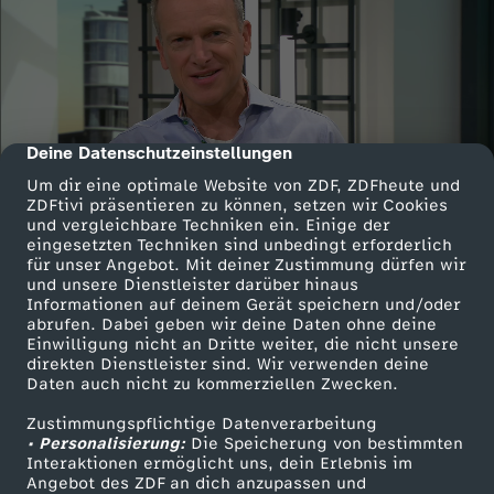
Deine Datenschutzeinstellungen
cmp-dialog-description
Um dir eine optimale Website von ZDF, ZDFheute und
ZDFtivi präsentieren zu können, setzen wir Cookies
und vergleichbare Techniken ein. Einige der
eingesetzten Techniken sind unbedingt erforderlich
für unser Angebot. Mit deiner Zustimmung dürfen wir
und unsere Dienstleister darüber hinaus
Informationen auf deinem Gerät speichern und/oder
abrufen. Dabei geben wir deine Daten ohne deine
Einwilligung nicht an Dritte weiter, die nicht unsere
direkten Dienstleister sind. Wir verwenden deine
Daten auch nicht zu kommerziellen Zwecken.
Zustimmungspflichtige Datenverarbeitung
• Personalisierung:
Die Speicherung von bestimmten
Interaktionen ermöglicht uns, dein Erlebnis im
Angebot des ZDF an dich anzupassen und