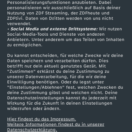
Personalisierungsfunktionen anzubieten. Dabei
personalisieren wir ausschließlich auf Basis deiner
Nutzung von ZDF Streaming, der ZDFheute und
ZDFtivi. Daten von Dritten werden von uns nicht
verwendet.
• Social Media und externe Drittsysteme:
Wir nutzen
Social-Media-Tools und Dienste von anderen
Anbietern. Unter anderem um das Teilen von Inhalten
zu ermöglichen.
Du kannst entscheiden, für welche Zwecke wir deine
Daten speichern und verarbeiten dürfen. Dies
betrifft nur dein aktuell genutztes Gerät. Mit
"Zustimmen" erklärst du deine Zustimmung zu
unserer Datenverarbeitung, für die wir deine
Einwilligung benötigen. Oder du legst unter
"Einstellungen/Ablehnen" fest, welchen Zwecken du
deine Zustimmung gibst und welchen nicht. Deine
Datenschutzeinstellungen kannst du jederzeit mit
Wirkung für die Zukunft in deinen Einstellungen
widerrufen oder ändern.
Hier findest du das Impressum.
Weitere Informationen findest du in unserer
Datenschutzerklärung.