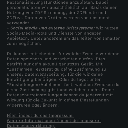
Personalisierungsfunktionen anzubieten. Dabei
personalisieren wir ausschließlich auf Basis deiner
Nutzung von ZDF Streaming, der ZDFheute und
ZDFtivi. Daten von Dritten werden von uns nicht
verwendet.
• Social Media und externe Drittsysteme:
Wir nutzen
Social-Media-Tools und Dienste von anderen
Anbietern. Unter anderem um das Teilen von Inhalten
zu ermöglichen.
Du kannst entscheiden, für welche Zwecke wir deine
Daten speichern und verarbeiten dürfen. Dies
betrifft nur dein aktuell genutztes Gerät. Mit
"Zustimmen" erklärst du deine Zustimmung zu
unserer Datenverarbeitung, für die wir deine
Einwilligung benötigen. Oder du legst unter
"Einstellungen/Ablehnen" fest, welchen Zwecken du
deine Zustimmung gibst und welchen nicht. Deine
Datenschutzeinstellungen kannst du jederzeit mit
Wirkung für die Zukunft in deinen Einstellungen
widerrufen oder ändern.
Hier findest du das Impressum.
Weitere Informationen findest du in unserer
Datenschutzerklärung.