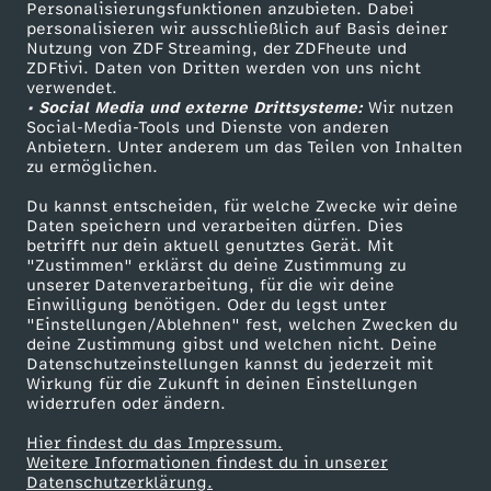
Personalisierungsfunktionen anzubieten. Dabei
personalisieren wir ausschließlich auf Basis deiner
Nutzung von ZDF Streaming, der ZDFheute und
ZDFtivi. Daten von Dritten werden von uns nicht
verwendet.
• Social Media und externe Drittsysteme:
Wir nutzen
Social-Media-Tools und Dienste von anderen
Anbietern. Unter anderem um das Teilen von Inhalten
zu ermöglichen.
Du kannst entscheiden, für welche Zwecke wir deine
Daten speichern und verarbeiten dürfen. Dies
betrifft nur dein aktuell genutztes Gerät. Mit
"Zustimmen" erklärst du deine Zustimmung zu
unserer Datenverarbeitung, für die wir deine
Einwilligung benötigen. Oder du legst unter
"Einstellungen/Ablehnen" fest, welchen Zwecken du
deine Zustimmung gibst und welchen nicht. Deine
Datenschutzeinstellungen kannst du jederzeit mit
Wirkung für die Zukunft in deinen Einstellungen
widerrufen oder ändern.
Hier findest du das Impressum.
Weitere Informationen findest du in unserer
Datenschutzerklärung.