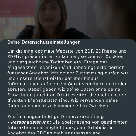
Deine Datenschutzeinstellungen
cmp-dialog-description
Um dir eine optimale Website von ZDF, ZDFheute und
ZDFtivi präsentieren zu können, setzen wir Cookies
und vergleichbare Techniken ein. Einige der
eingesetzten Techniken sind unbedingt erforderlich
für unser Angebot. Mit deiner Zustimmung dürfen wir
und unsere Dienstleister darüber hinaus
Informationen auf deinem Gerät speichern und/oder
abrufen. Dabei geben wir deine Daten ohne deine
Einwilligung nicht an Dritte weiter, die nicht unsere
direkten Dienstleister sind. Wir verwenden deine
Daten auch nicht zu kommerziellen Zwecken.
Zustimmungspflichtige Datenverarbeitung
• Personalisierung:
Die Speicherung von bestimmten
Interaktionen ermöglicht uns, dein Erlebnis im
Angebot des ZDF an dich anzupassen und