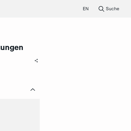
EN
Suche
tungen