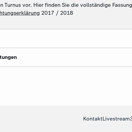
n Turnus vor. Hier finden Sie die vollständige Fassung
chtungserklärung
2017 / 2018
etungen
Kontakt
Livestream