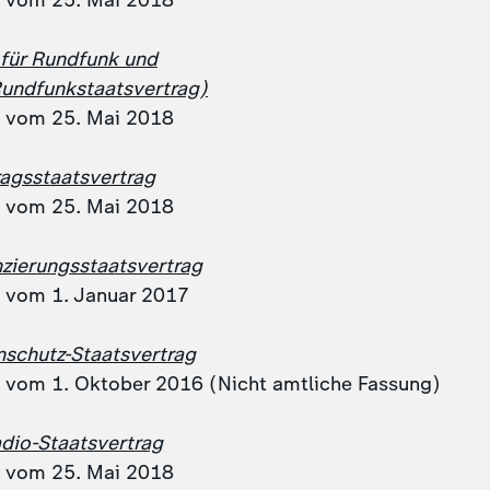
g vom 25. Mai 2018
 für Rundfunk und
undfunkstaatsvertrag)
g vom 25. Mai 2018
agsstaatsvertrag
g vom 25. Mai 2018
zierungsstaatsvertrag
g vom 1. Januar 2017
schutz-Staatsvertrag
g vom 1. Oktober 2016 (Nicht amtliche Fassung)
dio-Staatsvertrag
g vom 25. Mai 2018