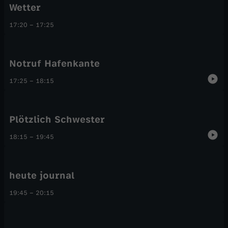
Wetter
17:20
–
17:25
Notruf Hafenkante
17:25
–
18:15
Plötzlich Schwester
18:15
–
19:45
heute journal
19:45
–
20:15