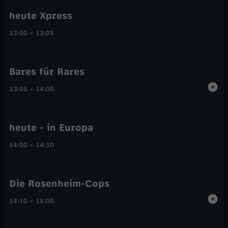
heute Xpress
13:00
–
13:05
Bares für Rares
13:05
–
14:00
heute - in Europa
14:00
–
14:10
Die Rosenheim-Cops
14:10
–
15:00