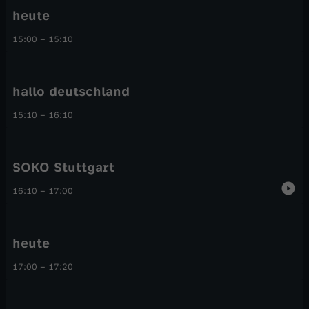
heute
15:00
–
15:10
hallo deutschland
15:10
–
16:10
SOKO Stuttgart
16:10
–
17:00
heute
17:00
–
17:20