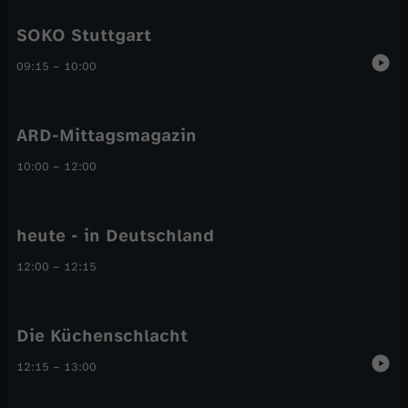
SOKO Stuttgart
09:15
–
10:00
ARD-Mittagsmagazin
10:00
–
12:00
heute - in Deutschland
12:00
–
12:15
Die Küchenschlacht
12:15
–
13:00