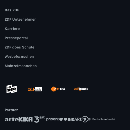
Das ZDF
ZDF Unternehmen
Karriere
Presseportal
ZDF goes Schule
Werbefernsehen
Mainzelmännchen
Partner