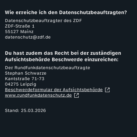
Wie erreiche ich den Datenschutzbeauftragten?
Datenschutzbeauftragter des ZDF
ZDF-Straße 1
55127 Mainz
datenschutz@zdf.de
Du hast zudem das Recht bei der zuständigen
Aufsichtsbehörde Beschwerde einzureichen:
Der Rundfunkdatenschutzbeauftragte
Stephan Schwarze
Kantstraße 71-73
04275 Leipzig
Beschwerdeformular der Aufsichtsbehörde
www.rundfunkdatenschutz.de
Stand: 25.03.2026