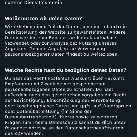
externe Dienstleister ein.
Wofür nutzen wir deine Daten?
Wir erheben einen Teil der Daten, um eine fehlerfreie
Bereitstellung der Website zu gewährleisten. Andere
Daten werden zum Beispiel zur Kontaktaufnahme
verwendet oder zur Analyse der Nutzung unseres
Angebots. Genaue Angaben zur Verwendung
personenbezogener Daten findest du weiter oben.
Welche Rechte hast du bezüglich deiner Daten?
Du hast das Recht kostenlos Auskunft über Herkunft,
Empfänger und Zweck deiner gespeicherten
personenbezogenen Daten zu erhalten. Du hast
außerdem nach den gesetzlichen Vorgaben ein Recht
auf Berichtigung, Einschränkung der Verarbeitung,
oder Löschung dieser Daten und ggfs. auf Widerspruch
oder Datenübermittlung (im Sinne der
Datenübertragbarkeit). Hierzu sowie zu weiteren
Fragen zum Thema Datenschutz kannst du dich unter
folgender Adresse an den Datenschutzbeauftragten
des ZDF wenden.