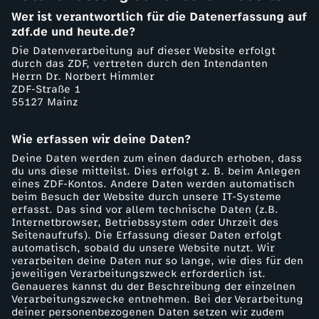
Wer ist verantwortlich für die Datenerfassung auf
zdf.de und heute.de?
Die Datenverarbeitung auf dieser Website erfolgt
durch das ZDF, vertreten durch den Intendanten
Herrn Dr. Norbert Himmler
ZDF-Straße 1
55127 Mainz
Wie erfassen wir deine Daten?
Deine Daten werden zum einen dadurch erhoben, dass
du uns diese mitteilst. Dies erfolgt z. B. beim Anlegen
eines ZDF-Kontos. Andere Daten werden automatisch
beim Besuch der Website durch unsere IT-Systeme
erfasst. Das sind vor allem technische Daten (z.B.
Internetbrowser, Betriebssystem oder Uhrzeit des
Seitenaufrufs). Die Erfassung dieser Daten erfolgt
automatisch, sobald du unsere Website nutzt. Wir
verarbeiten deine Daten nur so lange, wie dies für den
jeweiligen Verarbeitungszweck erforderlich ist.
Genaueres kannst du der Beschreibung der einzelnen
Verarbeitungszwecke entnehmen. Bei der Verarbeitung
deiner personenbezogenen Daten setzen wir zudem