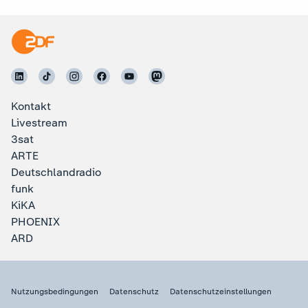
Kontakt
Livestream
3sat
ARTE
Deutschlandradio
funk
KiKA
PHOENIX
ARD
Nutzungsbedingungen
Datenschutz
Datenschutzeinstellungen