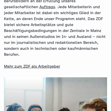
Berufsbildern an der Erfüllung unseres
gesellschaftlichen
Auftrags
. Jede Mitarbeiterin und
jeder Mitarbeiter ist dabei ein wichtiges Glied in der
Kette, an deren Ende unser Programm steht. Das ZDF
bietet sichere Arbeitsplätze und gute
Beschäftigungsbedingungen in der Zentrale in Mainz
und in seinen Außenstudios im In- und Ausland – nicht
nur im journalistischen und redaktionellen Bereich,
sondern auch in technischen oder kaufmännischen
Berufen.
Mehr zum ZDF als Arbeitgeber