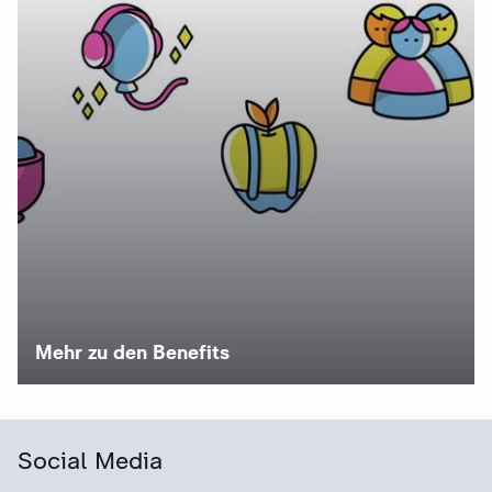
Mehr zu den Benefits
Social Media