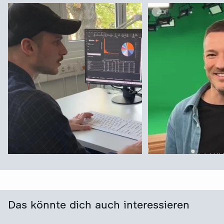
Das könnte dich auch interessieren