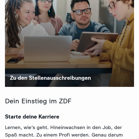
Zu den Stellenausschreibungen
Dein Einstieg im ZDF
Starte deine Karriere
Lernen, wie’s geht. Hineinwachsen in den Job, der
Spaß macht. Zu einem Profi werden. Genau darum