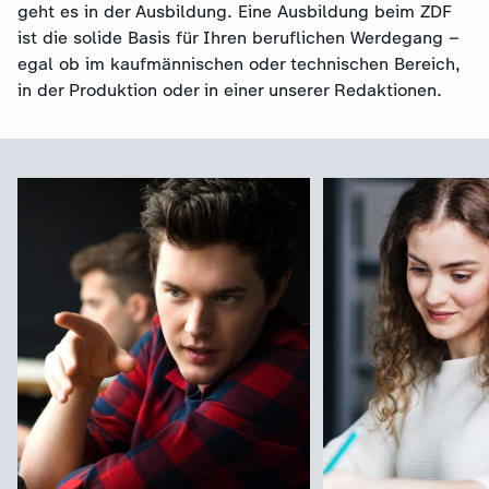
geht es in der Ausbildung. Eine Ausbildung beim ZDF
ist die solide Basis für Ihren beruflichen Werdegang –
egal ob im kaufmännischen oder technischen Bereich,
in der Produktion oder in einer unserer Redaktionen.