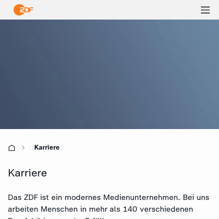
Ha
öf
Karriere
Karriere
Das ZDF ist ein modernes Medienunternehmen. Bei uns
arbeiten Menschen in mehr als 140 verschiedenen