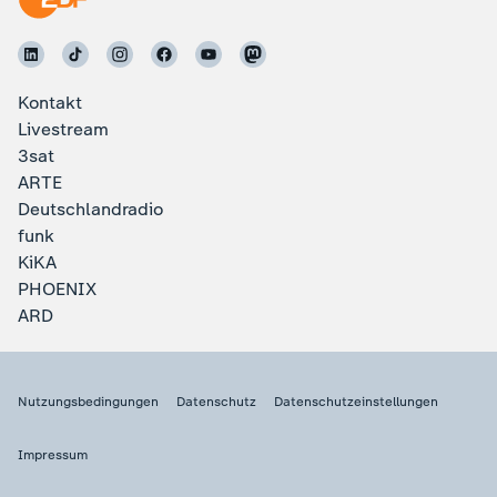
Kontakt
Livestream
3sat
ARTE
Deutschlandradio
funk
KiKA
PHOENIX
ARD
Nutzungsbedingungen
Datenschutz
Datenschutzeinstellungen
Impressum