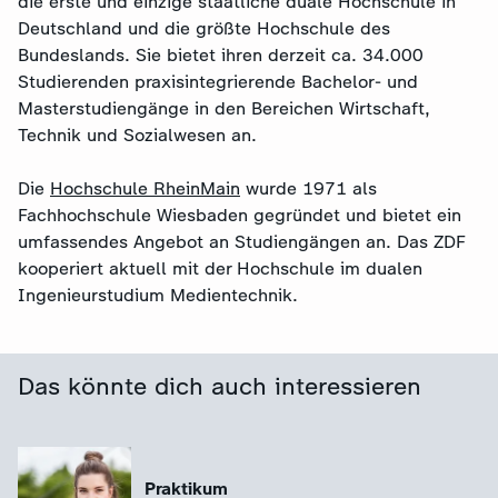
die erste und einzige staatliche duale Hochschule in
Deutschland und die größte Hochschule des
Bundeslands. Sie bietet ihren derzeit ca. 34.000
Studierenden praxisintegrierende Bachelor- und
Masterstudiengänge in den Bereichen Wirtschaft,
Technik und Sozialwesen an.
Die
Hochschule RheinMain
wurde 1971 als
Fachhochschule Wiesbaden gegründet und bietet ein
umfassendes Angebot an Studiengängen an. Das ZDF
kooperiert aktuell mit der Hochschule im dualen
Ingenieurstudium Medientechnik.
Das könnte dich auch interessieren
Praktikum