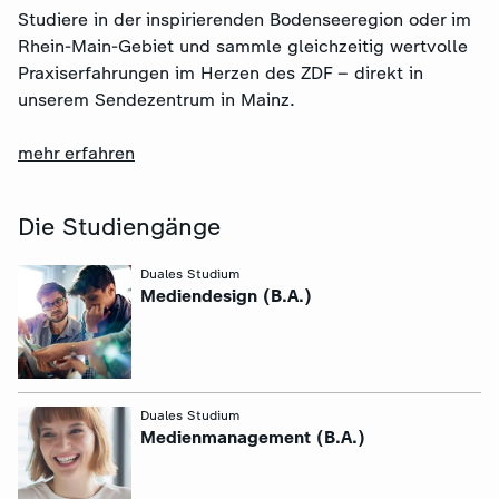
Studiere in der inspirierenden Bodenseeregion oder im
Rhein-Main-Gebiet und sammle gleichzeitig wertvolle
Praxiserfahrungen im Herzen des ZDF – direkt in
unserem Sendezentrum in Mainz.
mehr erfahren
Die Studiengänge
:
Duales Studium
Mediendesign (B.A.)
:
Duales Studium
Medienmanagement (B.A.)