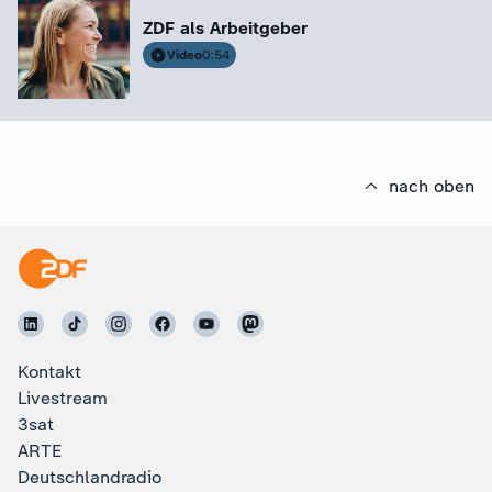
ZDF als Arbeitgeber
Video
0:54
nach oben
Kontakt
Livestream
3sat
ARTE
Deutschlandradio