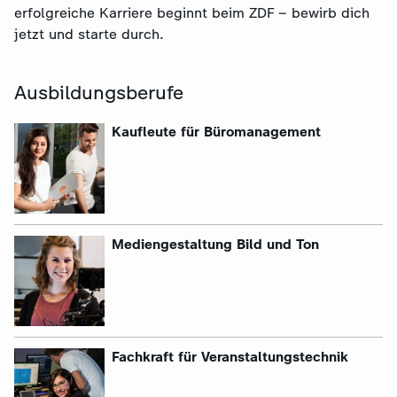
erfolgreiche Karriere beginnt beim ZDF – bewirb dich
jetzt und starte durch.
Ausbildungsberufe
Kaufleute für Büromanagement
Mediengestaltung Bild und Ton
Fachkraft für Veranstaltungstechnik