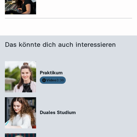
Das könnte dich auch interessieren
Praktikum
Video
3:36
Duales Studium