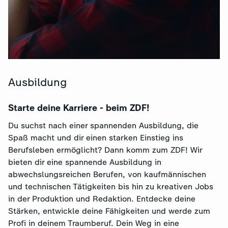
Ausbildung
Starte deine Karriere - beim ZDF!
Du suchst nach einer spannenden Ausbildung, die
Spaß macht und dir einen starken Einstieg ins
Berufsleben ermöglicht? Dann komm zum ZDF! Wir
bieten dir eine spannende Ausbildung in
abwechslungsreichen Berufen, von kaufmännischen
und technischen Tätigkeiten bis hin zu kreativen Jobs
in der Produktion und Redaktion. Entdecke deine
Stärken, entwickle deine Fähigkeiten und werde zum
Profi in deinem Traumberuf. Dein Weg in eine