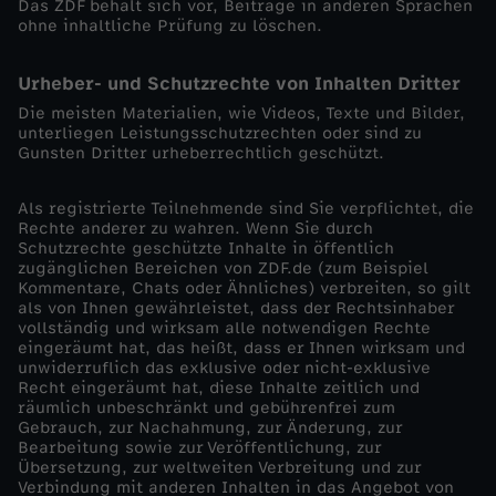
Das ZDF behält sich vor, Beiträge in anderen Sprachen
ohne inhaltliche Prüfung zu löschen.
Urheber- und Schutzrechte von Inhalten Dritter
Die meisten Materialien, wie Videos, Texte und Bilder,
unterliegen Leistungsschutzrechten oder sind zu
Gunsten Dritter urheberrechtlich geschützt.
Als registrierte Teilnehmende sind Sie verpflichtet, die
Rechte anderer zu wahren. Wenn Sie durch
Schutzrechte geschützte Inhalte in öffentlich
zugänglichen Bereichen von ZDF.de (zum Beispiel
Kommentare, Chats oder Ähnliches) verbreiten, so gilt
als von Ihnen gewährleistet, dass der Rechtsinhaber
vollständig und wirksam alle notwendigen Rechte
eingeräumt hat, das heißt, dass er Ihnen wirksam und
unwiderruflich das exklusive oder nicht-exklusive
Recht eingeräumt hat, diese Inhalte zeitlich und
räumlich unbeschränkt und gebührenfrei zum
Gebrauch, zur Nachahmung, zur Änderung, zur
Bearbeitung sowie zur Veröffentlichung, zur
Übersetzung, zur weltweiten Verbreitung und zur
Verbindung mit anderen Inhalten in das Angebot von