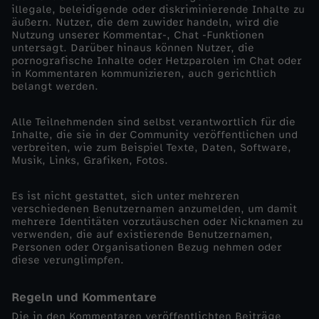
illegale, beleidigende oder diskriminierende Inhalte zu
äußern. Nutzer, die dem zuwider handeln, wird die
Nutzung unserer Kommentar-, Chat -Funktionen
untersagt. Darüber hinaus können Nutzer, die
pornografische Inhalte oder Hetzparolen im Chat oder
in Kommentaren kommunizieren, auch gerichtlich
belangt werden.
Alle Teilnehmenden sind selbst verantwortlich für die
Inhalte, die sie in der Community veröffentlichen und
verbreiten, wie zum Beispiel Texte, Daten, Software,
Musik, Links, Grafiken, Fotos.
Es ist nicht gestattet, sich unter mehreren
verschiedenen Benutzernamen anzumelden, um damit
mehrere Identitäten vorzutäuschen oder Nicknamen zu
verwenden, die auf existierende Benutzernamen,
Personen oder Organisationen Bezug nehmen oder
diese verunglimpfen.
Regeln und Kommentare
Die in den Kommentaren veröffentlichten Beiträge