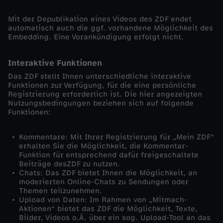
Mit der Depublikation eines Videos des ZDF endet
automatisch auch die ggf. vorhandene Möglichkeit des
Embedding. Eine Vorankündigung erfolgt nicht.
Interaktive Funktionen
Das ZDF stellt Ihnen unterschiedliche interaktive
Funktionen zur Verfügung, für die eine persönliche
Registrierung erforderlich ist. Die hier angezeigten
Nutzungsbedingungen beziehen sich auf folgende
Funktionen:
Kommentare: Mit Ihrer Registrierung für „Mein ZDF“
erhalten Sie die Möglichkeit, die Kommentar-
Funktion für entsprechend dafür freigeschaltete
Beiträge desZDF zu nutzen.
Chats: Das ZDF bietet Ihnen die Möglichkeit, an
moderierten Online-Chats zu Sendungen oder
Themen teilzunehmen.
Upload von Daten: Im Rahmen von „Mitmach-
Aktionen“ bietet das ZDF die Möglichkeit, Texte,
Bilder, Videos o.Ä. über ein sog. Upload-Tool an das