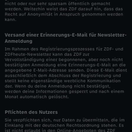
nicht oder nur sehr sparsam öffentlich gemacht
werden. Weiterhin weist das ZDF darauf hin, dass das
Recht auf Anonymität in Anspruch genommen werden
kann.
Versand einer Erinnerungs-E-Mail für Newsletter-
Anmeldung
Im Rahmen des Registrierungsprozesses für ZDF- und
ZDFheute-Newsletter kann das ZDF zur
Vervollständigung einer begonnenen, aber noch nicht
bestätigten Anmeldung eine Erinnerungs-E-Mail an die
angegebene E-Mail-Adresse senden. Diese E-Mail dient
ausschließlich dem Abschluss der Registrierung und
stellt keine eigenständige werbliche Kommunikation
dar. Wenn du deine Anmeldung nicht bestätigst,
werden deine Informationen gesperrt und nach einem
Monat automatisch gelöscht.
Pflichten des Nutzers
Sie verpflichten sich, nur Daten zu übermitteln, die im
Einklang mit der deutschen Rechtsordnung stehen. Es
ist nicht erlaubt in den Online-Angeboten des ZDF