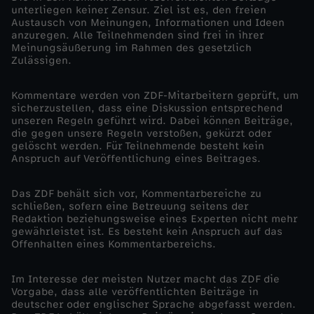
unterliegen keiner Zensur. Ziel ist es, den freien
Austausch von Meinungen, Informationen und Ideen
anzuregen. Alle Teilnehmenden sind frei in ihrer
Meinungsäußerung im Rahmen des gesetzlich
Zulässigen.
Kommentare werden von ZDF-Mitarbeitern geprüft, um
sicherzustellen, dass eine Diskussion entsprechend
unseren Regeln geführt wird. Dabei können Beiträge,
die gegen unsere Regeln verstoßen, gekürzt oder
gelöscht werden. Für Teilnehmende besteht kein
Anspruch auf Veröffentlichung eines Beitrages.
Das ZDF behält sich vor, Kommentarbereiche zu
schließen, sofern eine Betreuung seitens der
Redaktion beziehungsweise eines Experten nicht mehr
gewährleistet ist. Es besteht kein Anspruch auf das
Offenhalten eines Kommentarbereichs.
Im Interesse der meisten Nutzer macht das ZDF die
Vorgabe, dass alle veröffentlichten Beiträge in
deutscher oder englischer Sprache abgefasst werden.