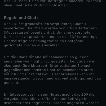
Das ZDF behält sich vor, Beiträge in anderen Sprachen
ohne inhaltliche Prüfung zu löschen.
Regeln und Chats
Das ZDF ist grundsätzlich verpflichtet, Chats zu
moderieren. Die Chats werden von ZDF-Mitarbeitern
(Moderatoren) beaufsichtigt. Um eine geordnete
Diskussion zu gewährleisten, ist das ZDF berechtigt,
Chatbeiträge beziehungsweise an Chatgäste
gerichtete Fragen auszuwählen.
Um die Chats für alle Teilnehmenden so gut und
angenehm wie möglich zu gestalten, benötigen wir
aber auch Ihre Mitarbeit. Bitte verhalten Sie sich
gegenüber den anderen Chat-Teilnehmenden stets
höflich und rücksichtsvoll. Geschriebenes kann oft
missverstanden werden und war vielleicht gar nicht so
gemeint.
Im Interesse der meisten Nutzer macht das ZDF die
Vorgabe, dass alle veröffentlichten Beiträge in
deutscher oder englischer Sprache abgefasst werden.