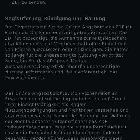
ZDF zu senden.
Registrierung, Kündigung und Haftung
Die Registrierung für die Online-Angebote des ZDF ist
kostenlos. Sie kann jederzeit gekündigt werden. Das
ZDF ist berechtigt, die Aufnahme zur Mitgliedschaft
abzulehnen oder die Mitgliedschaft ohne Einhaltung
von Fristen auszusetzen oder zu kündigen. Sie haften
so lange für die unberechtigte Nutzung von dritter
Seite, bis Sie das ZDF per E-Mail an
zuschauerservice@zdf.de über die unberechtigte
Nutzung informieren und, falls erforderlich, das
Passwort ändern.
Das Online-Angebot richtet sich vornehmlich an
Erwachsene und solche Jugendliche, die auf Grund
ihrer Einsichtsfähigkeit die Regeln,
Nutzungsbedingungen und Richtlinien verstehen und
anzuwenden wissen. Neben der Achtung und Wahrung
der Rechte anderer Nutzer erinnert das ZDF
insbesondere daran, dass die eigene Persönlichkeit
sowie die Persönlichkeitsrechte anderer dadurch
geschützt werden können, dass persönliche Daten