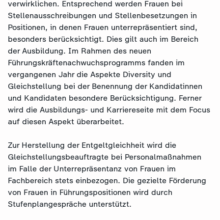
verwirklichen. Entsprechend werden Frauen bei
Stellenausschreibungen und Stellenbesetzungen in
Positionen, in denen Frauen unterrepräsentiert sind,
besonders berücksichtigt. Dies gilt auch im Bereich
der Ausbildung. Im Rahmen des neuen
Führungskräftenachwuchsprogramms fanden im
vergangenen Jahr die Aspekte Diversity und
Gleichstellung bei der Benennung der Kandidatinnen
und Kandidaten besondere Berücksichtigung. Ferner
wird die Ausbildungs- und Karriereseite mit dem Focus
auf diesen Aspekt überarbeitet.
Zur Herstellung der Entgeltgleichheit wird die
Gleichstellungsbeauftragte bei Personalmaßnahmen
im Falle der Unterrepräsentanz von Frauen im
Fachbereich stets einbezogen. Die gezielte Förderung
von Frauen in Führungspositionen wird durch
Stufenplangespräche unterstützt.