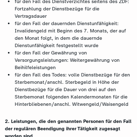
für den Fall des Dienstverzichtes seitens des ZDF:
Fortzahlung der Dienstbezüge für die
Vertragsdauer
für den Fall der dauernden Dienstunfähigkeit:
Invalidengeld mit Beginn des 7. Monats, der auf
den Monat folgt, in dem die dauernde
Dienstunfähigkeit festgestellt wurde
für den Fall der Gewährung von
Versorgungsleistungen: Weitergewährung von
Beihilfeleistungen
für den Fall des Todes: volle Dienstbezüge für den
Sterbemonat/anschl. Sterbegeld in Höhe der
Dienstbezüge für die Dauer von drei auf den
Sterbemonat folgenden Kalendermonaten für die
Hinterbliebenen/anschl. Witwengeld/Waisengeld
2. Leistungen, die den genannten Personen für den Fall
der regulären Beendigung ihrer Tätigkeit zugesagt
worden sind