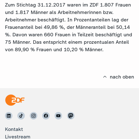
Zum Stichtag 31.12.2017 waren im ZDF 1.807 Frauen
und 1.817 Männer als Arbeitnehmerinnen bzw.
Arbeitnehmer beschäftigt. In Prozentanteilen lag der
Frauenanteil bei 49,86 %, der Männeranteil bei 50,14
%. Davon waren 660 Frauen in Teilzeit beschäftigt und
75 Männer. Das entspricht einem prozentualen Anteil
von 89,90 % Frauen und 10,20 % Männer.
nach oben
Kontakt
Livestream