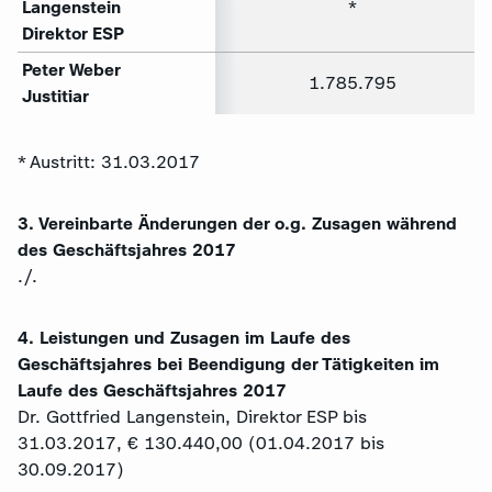
Langenstein
*
Direktor ESP
Peter Weber
1.785.795
Justitiar
* Austritt: 31.03.2017
3. Vereinbarte Änderungen der o.g. Zusagen während
des Geschäftsjahres 2017
./.
4. Leistungen und Zusagen im Laufe des
Geschäftsjahres bei Beendigung der Tätigkeiten im
Laufe des Geschäftsjahres 2017
Dr. Gottfried Langenstein, Direktor ESP bis
31.03.2017, € 130.440,00 (01.04.2017 bis
30.09.2017)