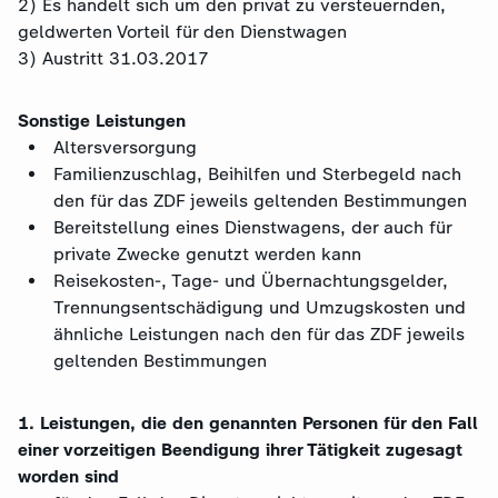
2) Es handelt sich um den privat zu versteuernden,
geldwerten Vorteil für den Dienstwagen
3) Austritt 31.03.2017
Sonstige Leistungen
Altersversorgung
Familienzuschlag, Beihilfen und Sterbegeld nach
den für das ZDF jeweils geltenden Bestimmungen
Bereitstellung eines Dienstwagens, der auch für
private Zwecke genutzt werden kann
Reisekosten-, Tage- und Übernachtungsgelder,
Trennungsentschädigung und Umzugskosten und
ähnliche Leistungen nach den für das ZDF jeweils
geltenden Bestimmungen
1. Leistungen, die den genannten Personen für den Fall
einer vorzeitigen Beendigung ihrer Tätigkeit zugesagt
worden sind