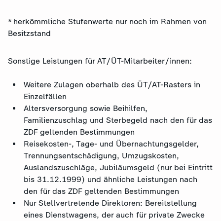
* herkömmliche Stufenwerte nur noch im Rahmen von
Besitzstand
Sonstige Leistungen für AT/ÜT-Mitarbeiter/innen:
Weitere Zulagen oberhalb des ÜT/AT-Rasters in
Einzelfällen
Altersversorgung sowie Beihilfen,
Familienzuschlag und Sterbegeld nach den für das
ZDF geltenden Bestimmungen
Reisekosten-, Tage- und Übernachtungsgelder,
Trennungsentschädigung, Umzugskosten,
Auslandszuschläge, Jubiläumsgeld (nur bei Eintritt
bis 31.12.1999) und ähnliche Leistungen nach
den für das ZDF geltenden Bestimmungen
Nur Stellvertretende Direktoren: Bereitstellung
eines Dienstwagens, der auch für private Zwecke