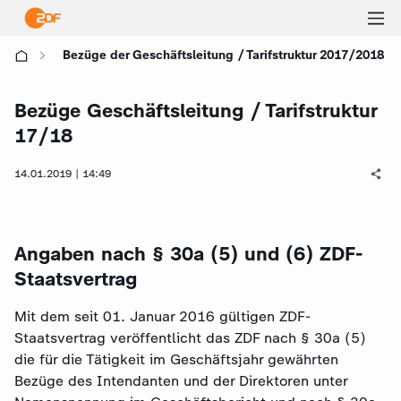
Ha
Bezüge der Geschäftsleitung / Tarifstruktur 2017/2018
öf
Bezüge Geschäftsleitung / Tarifstruktur
17/18
14.01.2019 | 14:49
Angaben nach § 30a (5) und (6) ZDF-
Staatsvertrag
Mit dem seit 01. Januar 2016 gültigen ZDF-
Staatsvertrag veröffentlicht das ZDF nach § 30a (5)
die für die Tätigkeit im Geschäftsjahr gewährten
Bezüge des Intendanten und der Direktoren unter