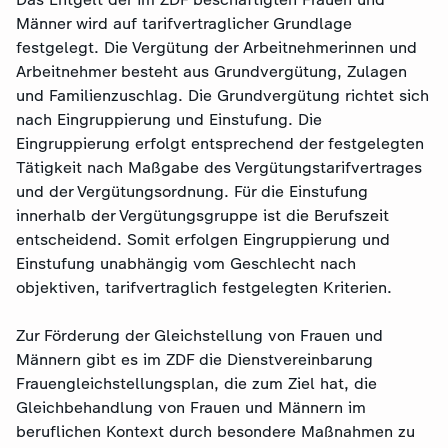
Männer wird auf tarifvertraglicher Grundlage
festgelegt. Die Vergütung der Arbeitnehmerinnen und
Arbeitnehmer besteht aus Grundvergütung, Zulagen
und Familienzuschlag. Die Grundvergütung richtet sich
nach Eingruppierung und Einstufung. Die
Eingruppierung erfolgt entsprechend der festgelegten
Tätigkeit nach Maßgabe des Vergütungstarifvertrages
und der Vergütungsordnung. Für die Einstufung
innerhalb der Vergütungsgruppe ist die Berufszeit
entscheidend. Somit erfolgen Eingruppierung und
Einstufung unabhängig vom Geschlecht nach
objektiven, tarifvertraglich festgelegten Kriterien.
Zur Förderung der Gleichstellung von Frauen und
Männern gibt es im ZDF die Dienstvereinbarung
Frauengleichstellungsplan, die zum Ziel hat, die
Gleichbehandlung von Frauen und Männern im
beruflichen Kontext durch besondere Maßnahmen zu