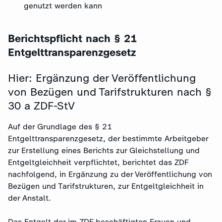
genutzt werden kann
Berichtspflicht nach § 21
Entgelttransparenzgesetz
Hier: Ergänzung der Veröffentlichung
von Bezügen und Tarifstrukturen nach §
30 a ZDF-StV
Auf der Grundlage des § 21
Entgelttransparenzgesetz, der bestimmte Arbeitgeber
zur Erstellung eines Berichts zur Gleichstellung und
Entgeltgleichheit verpflichtet, berichtet das ZDF
nachfolgend, in Ergänzung zu der Veröffentlichung von
Bezügen und Tarifstrukturen, zur Entgeltgleichheit in
der Anstalt.
Das Entgelt der im ZDF beschäftigten Frauen und