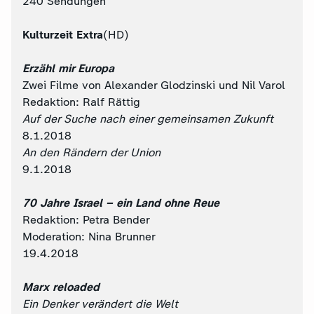
240 Sendungen
Kulturzeit Extra
(HD)
Erzähl mir Europa
Zwei Filme von Alexander Glodzinski und Nil Varol
Redaktion: Ralf Rättig
Auf der Suche nach einer gemeinsamen Zukunft
8.1.2018
An den Rändern der Union
9.1.2018
70 Jahre Israel – ein Land ohne Reue
Redaktion: Petra Bender
Moderation: Nina Brunner
19.4.2018
Marx reloaded
Ein Denker verändert die Welt