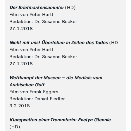
Der Briefmarkensammler
(HD)
Film von Peter Hartl
Redaktion: Dr. Susanne Becker
27.1.2018
Nicht mit uns! Überleben in Zeiten des Todes
(HD
Film von Peter Hartl
Redaktion: Dr. Susanne Becker
27.1.2018
Wettkampf der Museen – die Medicis vom
Arabischen Golf
Film von Frank Eggers
Redaktion: Daniel Fiedler
3.2.2018
Klangwelten einer Trommlerin: Evelyn Glennie
(HD)