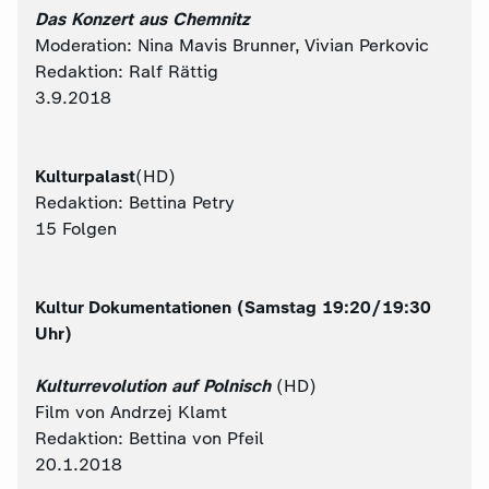
Das Konzert aus Chemnitz
Moderation: Nina Mavis Brunner, Vivian Perkovic
Redaktion: Ralf Rättig
3.9.2018
Kulturpalast
(HD)
Redaktion: Bettina Petry
15 Folgen
Kultur Dokumentationen (Samstag 19:20/19:30
Uhr)
Kulturrevolution auf Polnisch
(HD)
Film von Andrzej Klamt
Redaktion: Bettina von Pfeil
20.1.2018