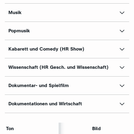
Musik
Popmusik
Kabarett und Comedy (HR Show)
Wissenschaft (HR Gesch. und Wissenschaft)
Dokumentar- und Spielfilm
Dokumentationen und Wirtschaft
Ton
Bild