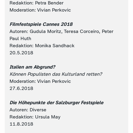
Redaktion: Petra Bender
Moderation: Vivian Perkovic
Filmfestspiele Cannes 2018
Autoren: Gudula Moritz, Teresa Corceiro, Peter
Paul Huth
Redaktion: Monika Sandhack
20.5.2018
Italien am Abgrund?
Können Populisten das Kulturland retten?
Moderation: Vivian Perkovic
27.6.2018
Die Höhepunkte der Salzburger Festspiele
Autoren: Diverse
Redaktion: Ursula May
11.8.2018