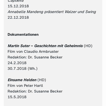
Capoeira
15.12.2018
Annabelle Mandeng präsentiert Walzer und Swing
22.12.2018
Dokumentationen
Martin Suter – Geschichten mit Geheimnis
(HD)
Film von Claudio Armbruster
Redaktion: Dr. Susanne Becker
24.2.2018
30.7.2018 (Wh.)
Einsame Helden
(HD)
Film von Peter Hartl
Redaktion: Dr. Susanne Becker
15.5.2018