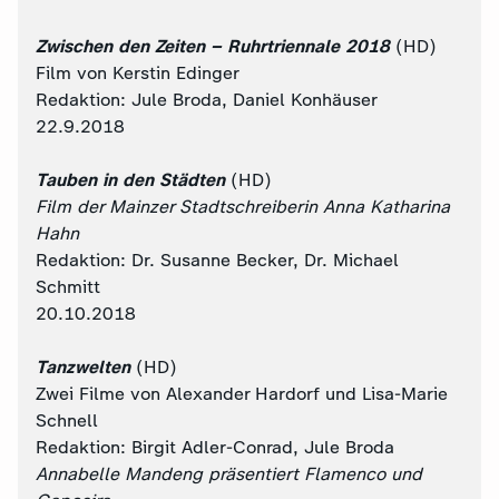
Zwischen den Zeiten – Ruhrtriennale 2018
(HD)
Film von Kerstin Edinger
Redaktion: Jule Broda, Daniel Konhäuser
22.9.2018
Tauben in den Städten
(HD)
Film der Mainzer Stadtschreiberin Anna Katharina
Hahn
Redaktion: Dr. Susanne Becker, Dr. Michael
Schmitt
20.10.2018
Tanzwelten
(HD)
Zwei Filme von Alexander Hardorf und Lisa-Marie
Schnell
Redaktion: Birgit Adler-Conrad, Jule Broda
Annabelle Mandeng präsentiert Flamenco und