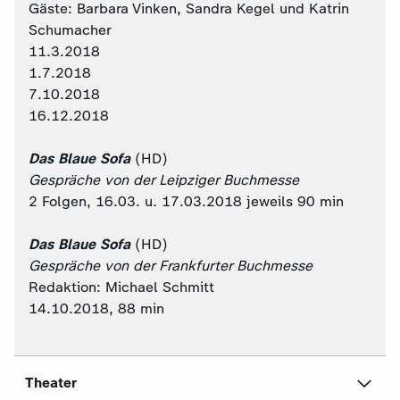
Gäste: Barbara Vinken, Sandra Kegel und Katrin
Schumacher
11.3.2018
1.7.2018
7.10.2018
16.12.2018
Das Blaue Sofa
(HD)
Gespräche von der Leipziger Buchmesse
2 Folgen, 16.03. u. 17.03.2018 jeweils 90 min
Das Blaue Sofa
(HD)
Gespräche von der Frankfurter Buchmesse
Redaktion: Michael Schmitt
14.10.2018, 88 min
Theater