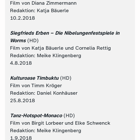
Film von Diana Zimmermann
Redaktion: Katja Bäuerle
10.2.2018
Siegfrieds Erben – Die Nibelungenfestspiele in
Worms
(HD)
Film von Katja Bäuerle und Cornelia Rettig
Redaktion: Meike Klingenberg
4.8.2018
Kulturoase Timbuktu
(HD)
Film von Timm Kröger
Redaktion: Daniel Konhäuser
25.8.2018
Tanz-Hotspot-Monaco
(HD)
Film von Birgit Lorbeer und Elke Schwenck
Redaktion: Meike Klingenberg
1.9.2018