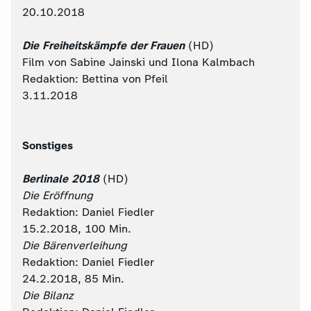
20.10.2018
Die Freiheitskämpfe der Frauen
(HD)
Film von Sabine Jainski und Ilona Kalmbach
Redaktion: Bettina von Pfeil
3.11.2018
Sonstiges
Berlinale 2018
(HD)
Die Eröffnung
Redaktion: Daniel Fiedler
15.2.2018, 100 Min.
Die Bärenverleihung
Redaktion: Daniel Fiedler
24.2.2018, 85 Min.
Die Bilanz