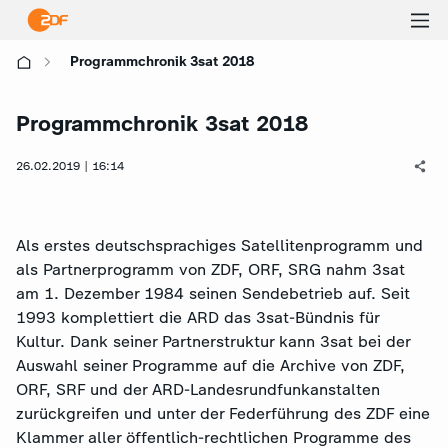
Ha
Programmchronik 3sat 2018
öf
Programmchronik 3sat 2018
26.02.2019 | 16:14
Als erstes deutschsprachiges Satellitenprogramm und
als Partnerprogramm von ZDF, ORF, SRG nahm 3sat
am 1. Dezember 1984 seinen Sendebetrieb auf. Seit
1993 komplettiert die ARD das 3sat-Bündnis für
Kultur. Dank seiner Partnerstruktur kann 3sat bei der
Auswahl seiner Programme auf die Archive von ZDF,
ORF, SRF und der ARD-Landesrundfunkanstalten
zurückgreifen und unter der Federführung des ZDF eine
Klammer aller öffentlich-rechtlichen Programme des