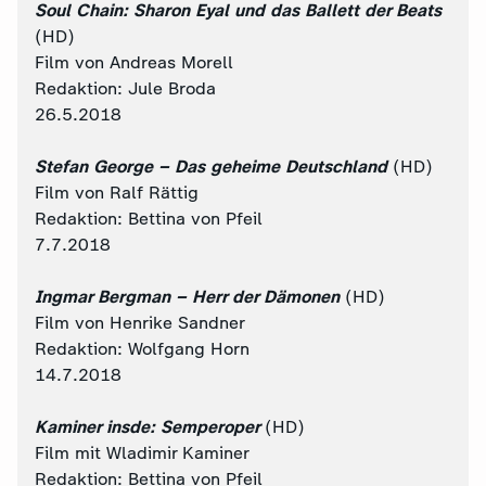
Soul Chain: Sharon Eyal und das Ballett der Beats
(HD)
Film von Andreas Morell
Redaktion: Jule Broda
26.5.2018
Stefan George – Das geheime Deutschland
(HD)
Film von Ralf Rättig
Redaktion: Bettina von Pfeil
7.7.2018
Ingmar Bergman – Herr der Dämonen
(HD)
Film von Henrike Sandner
Redaktion: Wolfgang Horn
14.7.2018
Kaminer insde: Semperoper
(HD)
Film mit Wladimir Kaminer
Redaktion: Bettina von Pfeil