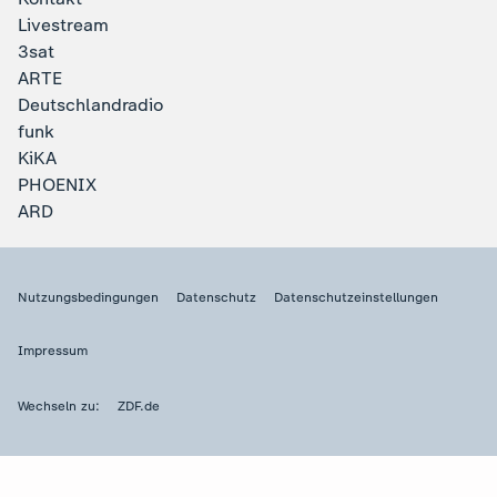
Livestream
3sat
ARTE
Deutschlandradio
funk
KiKA
PHOENIX
ARD
Nutzungsbedingungen
Datenschutz
Datenschutzeinstellungen
Impressum
Wechseln zu:
ZDF.de