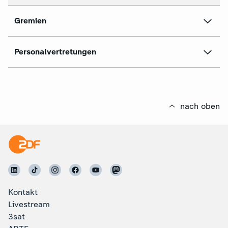
Gremien
Personalvertretungen
nach oben
Kontakt
Livestream
3sat