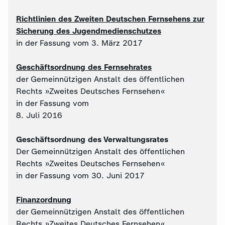
Richtlinien des Zweiten Deutschen Fernsehens zur
Sicherung des Jugendmedienschutzes
in der Fassung vom 3. März 2017
Geschäftsordnung des Fernsehrates
der Gemeinnützigen Anstalt des öffentlichen
Rechts »Zweites Deutsches Fernsehen«
in der Fassung vom
8. Juli 2016
Geschäftsordnung des Verwaltungsrates
Der Gemeinnützigen Anstalt des öffentlichen
Rechts »Zweites Deutsches Fernsehen«
in der Fassung vom 30. Juni 2017
Finanzordnung
der Gemeinnützigen Anstalt des öffentlichen
Rechts »Zweites Deutsches Fernsehen«