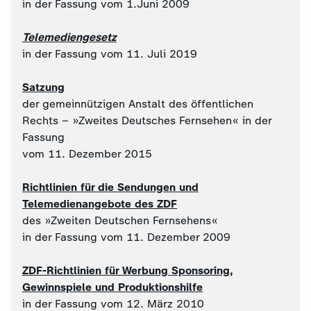
in der Fassung vom 1.Juni 2009
Telemediengesetz
in der Fassung vom 11. Juli 2019
Satzung
der gemeinnützigen Anstalt des öffentlichen
Rechts – »Zweites Deutsches Fernsehen« in der
Fassung
vom 11. Dezember 2015
Richtlinien für die Sendungen und
Telemedienangebote des ZDF
des »Zweiten Deutschen Fernsehens«
in der Fassung vom 11. Dezember 2009
ZDF-Richtlinien für Werbung Sponsoring,
Gewinnspiele und Produktionshilfe
in der Fassung vom 12. März 2010