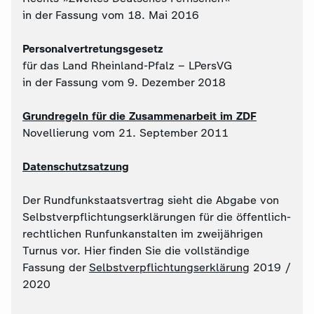
in der Fassung vom 18. Mai 2016
Personalvertretungsgesetz
für das Land Rheinland-Pfalz – LPersVG
in der Fassung vom 9. Dezember 2018
Grundregeln für die Zusammenarbeit im ZDF
Novellierung vom 21. September 2011
Datenschutzsatzung
Der Rundfunkstaatsvertrag sieht die Abgabe von
Selbstverpflichtungserklärungen für die öffentlich-
rechtlichen Runfunkanstalten im zweijährigen
Turnus vor. Hier finden Sie die vollständige
Fassung der
Selbstverpflichtungserklärung
2019 /
2020