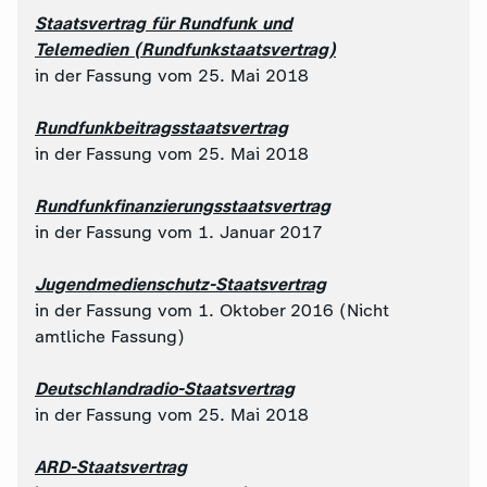
Staatsvertrag für Rundfunk und
Telemedien (Rundfunkstaatsvertrag)
in der Fassung vom 25. Mai 2018
Rundfunkbeitragsstaatsvertrag
in der Fassung vom 25. Mai 2018
Rundfunkfinanzierungsstaatsvertrag
in der Fassung vom 1. Januar 2017
Jugendmedienschutz-Staatsvertrag
in der Fassung vom 1. Oktober 2016 (Nicht
amtliche Fassung)
Deutschlandradio-Staatsvertrag
in der Fassung vom 25. Mai 2018
ARD-Staatsvertrag