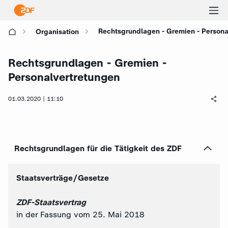
Ha
Rechtsgrundlagen - Gremien - Persona
Organisation
öf
Rechtsgrundlagen - Gremien -
Personalvertretungen
01.03.2020 | 11:10
Rechtsgrundlagen für die Tätigkeit des ZDF
Staatsverträge/Gesetze
ZDF-Staatsvertrag
in der Fassung vom 25. Mai 2018