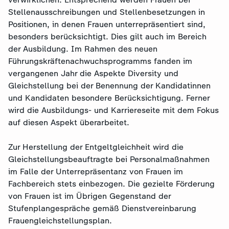
Stellenausschreibungen und Stellenbesetzungen in
Positionen, in denen Frauen unterrepräsentiert sind,
besonders berücksichtigt. Dies gilt auch im Bereich
der Ausbildung. Im Rahmen des neuen
Führungskräftenachwuchsprogramms fanden im
vergangenen Jahr die Aspekte Diversity und
Gleichstellung bei der Benennung der Kandidatinnen
und Kandidaten besondere Berücksichtigung. Ferner
wird die Ausbildungs- und Karriereseite mit dem Fokus
auf diesen Aspekt überarbeitet.
Zur Herstellung der Entgeltgleichheit wird die
Gleichstellungsbeauftragte bei Personalmaßnahmen
im Falle der Unterrepräsentanz von Frauen im
Fachbereich stets einbezogen. Die gezielte Förderung
von Frauen ist im Übrigen Gegenstand der
Stufenplangespräche gemäß Dienstvereinbarung
Frauengleichstellungsplan.