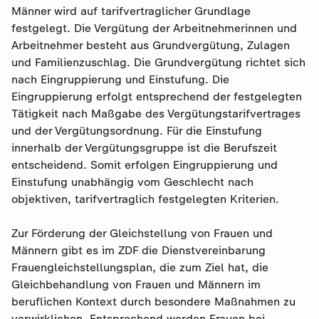
Männer wird auf tarifvertraglicher Grundlage
festgelegt. Die Vergütung der Arbeitnehmerinnen und
Arbeitnehmer besteht aus Grundvergütung, Zulagen
und Familienzuschlag. Die Grundvergütung richtet sich
nach Eingruppierung und Einstufung. Die
Eingruppierung erfolgt entsprechend der festgelegten
Tätigkeit nach Maßgabe des Vergütungstarifvertrages
und der Vergütungsordnung. Für die Einstufung
innerhalb der Vergütungsgruppe ist die Berufszeit
entscheidend. Somit erfolgen Eingruppierung und
Einstufung unabhängig vom Geschlecht nach
objektiven, tarifvertraglich festgelegten Kriterien.
Zur Förderung der Gleichstellung von Frauen und
Männern gibt es im ZDF die Dienstvereinbarung
Frauengleichstellungsplan, die zum Ziel hat, die
Gleichbehandlung von Frauen und Männern im
beruflichen Kontext durch besondere Maßnahmen zu
verwirklichen. Entsprechend werden Frauen bei