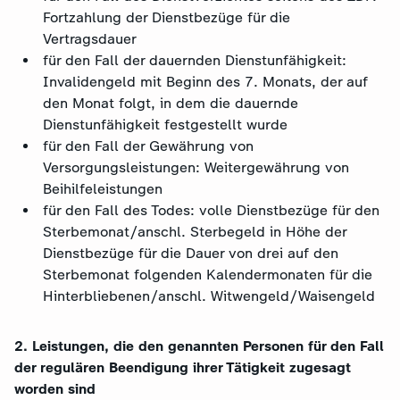
Fortzahlung der Dienstbezüge für die
Vertragsdauer
für den Fall der dauernden Dienstunfähigkeit:
Invalidengeld mit Beginn des 7. Monats, der auf
den Monat folgt, in dem die dauernde
Dienstunfähigkeit festgestellt wurde
für den Fall der Gewährung von
Versorgungsleistungen: Weitergewährung von
Beihilfeleistungen
für den Fall des Todes: volle Dienstbezüge für den
Sterbemonat/anschl. Sterbegeld in Höhe der
Dienstbezüge für die Dauer von drei auf den
Sterbemonat folgenden Kalendermonaten für die
Hinterbliebenen/anschl. Witwengeld/Waisengeld
2.
Leistungen, die den genannten Personen für den Fall
der regulären Beendigung ihrer Tätigkeit zugesagt
worden sind