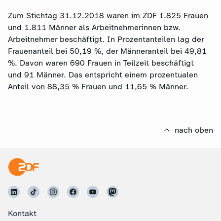
Zum Stichtag 31.12.2018 waren im ZDF 1.825 Frauen
und 1.811 Männer als Arbeitnehmerinnen bzw.
Arbeitnehmer beschäftigt. In Prozentanteilen lag der
Frauenanteil bei 50,19 %, der Männeranteil bei 49,81
%. Davon waren 690 Frauen in Teilzeit beschäftigt
und 91 Männer. Das entspricht einem prozentualen
Anteil von 88,35 % Frauen und 11,65 % Männer.
nach oben
Kontakt