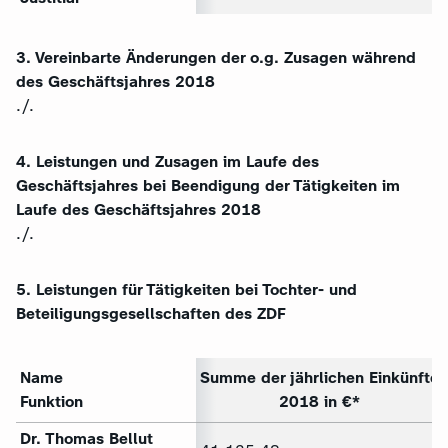
3. Vereinbarte Änderungen der o.g. Zusagen während
des Geschäftsjahres 2018
./.
4. Leistungen und Zusagen im Laufe des
Geschäftsjahres bei Beendigung der Tätigkeiten im
Laufe des Geschäftsjahres 2018
./.
5.
Leistungen für Tätigkeiten bei Tochter- und
Beteiligungsgesellschaften des ZDF
Name
Summe der jährlichen Einkünfte
Funktion
2018 in €
*
Dr. Thomas Bellut