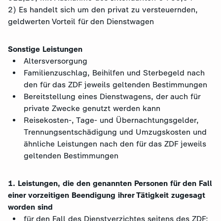
2) Es handelt sich um den privat zu versteuernden,
geldwerten Vorteil für den Dienstwagen
Sonstige Leistungen
Altersversorgung
Familienzuschlag, Beihilfen und Sterbegeld nach
den für das ZDF jeweils geltenden Bestimmungen
Bereitstellung eines Dienstwagens, der auch für
private Zwecke genutzt werden kann
Reisekosten-, Tage- und Übernachtungsgelder,
Trennungsentschädigung und Umzugskosten und
ähnliche Leistungen nach den für das ZDF jeweils
geltenden Bestimmungen
1. Leistungen, die den genannten Personen für den Fall
einer vorzeitigen Beendigung ihrer Tätigkeit zugesagt
worden sind
für den Fall des Dienstverzichtes seitens des ZDF: