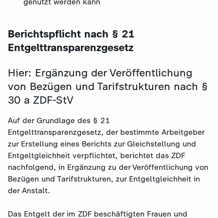
genutzt werden kann
Berichtspflicht nach § 21
Entgelttransparenzgesetz
Hier: Ergänzung der Veröffentlichung
von Bezügen und Tarifstrukturen nach §
30 a ZDF-StV
Auf der Grundlage des § 21
Entgelttransparenzgesetz, der bestimmte Arbeitgeber
zur Erstellung eines Berichts zur Gleichstellung und
Entgeltgleichheit verpflichtet, berichtet das ZDF
nachfolgend, in Ergänzung zu der Veröffentlichung von
Bezügen und Tarifstrukturen, zur Entgeltgleichheit in
der Anstalt.
Das Entgelt der im ZDF beschäftigten Frauen und