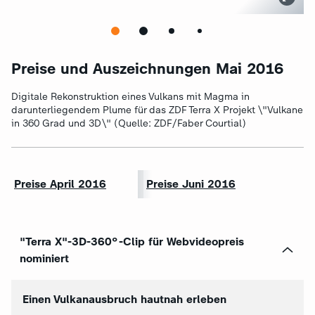
Preise und Auszeichnungen Mai 2016
Digitale Rekonstruktion eines Vulkans mit Magma in
darunterliegendem Plume für das ZDF Terra X Projekt \"Vulkane
in 360 Grad und 3D\" (Quelle: ZDF/Faber Courtial)
Preise April 2016
Preise Juni 2016
"Terra X"-3D-360°-Clip für Webvideopreis
nominiert
Einen Vulkanausbruch hautnah erleben