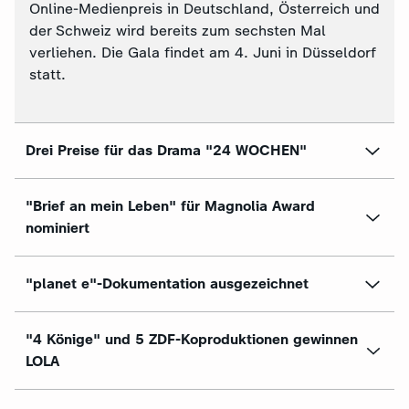
Online-Medienpreis in Deutschland, Österreich und
der Schweiz wird bereits zum sechsten Mal
verliehen. Die Gala findet am 4. Juni in Düsseldorf
statt.
Drei Preise für das Drama "24 WOCHEN"
"Brief an mein Leben" für Magnolia Award
nominiert
"planet e"-Dokumentation ausgezeichnet
"4 Könige" und 5 ZDF-Koproduktionen gewinnen
LOLA