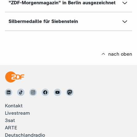
"ZDF-Morgenmagazin" in Berlin ausgezeichnet
Silbermedaille für Siebenstein
nach oben
Kontakt
Livestream
3sat
ARTE
Deutschlandradio