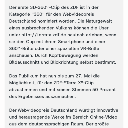
Der erste 3D-360°-Clip des ZDF ist in der
Kategorie "360" für den Webvideopreis
Deutschland nominiert worden. Die Naturgewalt
eines ausbrechenden Vulkans können die User
unter http://terra-x.zdf.de hautnah erleben, wenn
sie den Clip mit ihrem Smartphone und einer
360°-Brille oder einer speziellen VR-Brille
anschauen. Durch Kopfbewegung werden
Bildausschnitt und Blickrichtung selbst bestimmt.
Das Publikum hat nun bis zum 27. Mai die
Möglichkeit, für den ZDF-"Terra X"-Clip
abzustimmen und mit seinen Stimmen 50 Prozent
des Ergebnisses auszumachen.
Der Webvideopreis Deutschland würdigt innovative
und herausragende Werke im Bereich Online-Video
aus dem deutschsprachigen Raum. Der größte