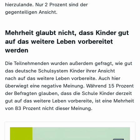
hierzulande. Nur 2 Prozent sind der
gegenteiligen Ansicht.
Mehrheit glaubt nicht, dass Kinder gut
auf das weitere Leben vorbereitet
werden
Die Teilnehmenden wurden außerdem gefragt, wie gut
das deutsche Schulsystem Kinder ihrer Ansicht
nach auf das weitere Leben vorbereite. Auch hier
überwiegt eine negative Meinung. Während 15 Prozent
der Befragten glauben, dass die Schule Kinder derzeit
gut auf das weitere Leben vorbereite, ist eine Mehrheit
von 83 Prozent nicht dieser Meinung.