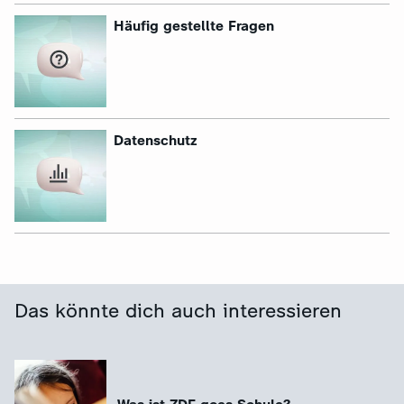
:
Häufig gestellte Fragen
:
Datenschutz
Das könnte dich auch interessieren