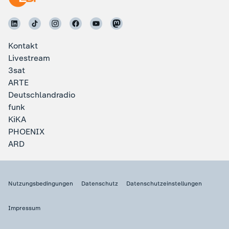
Kontakt
Livestream
3sat
ARTE
Deutschlandradio
funk
KiKA
PHOENIX
ARD
Nutzungsbedingungen
Datenschutz
Datenschutzeinstellungen
Impressum