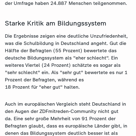
der Umfrage haben 24.887 Menschen teilgenommen.
Starke Kritik am Bildungssystem
Die Ergebnisse zeigen eine deutliche Unzufriedenheit,
was die Schulbildung in Deutschland angeht. Gut die
Hälfte der Befragten (55 Prozent) bewertete das
deutsche Bildungssystem als "eher schlecht". Ein
weiteres Viertel (24 Prozent) schätzte es sogar als
"sehr schlecht" ein. Als "sehr gut" bewertete es nur 1
Prozent der Befragten, während es
18 Prozent für "eher gut" halten.
Auch im europäischen Vergleich steht Deutschland in
den Augen der ZDFmitreden-Community nicht gut
da. Eine sehr große Mehrheit von 91 Prozent der
Befragten glaubt, dass es europäische Länder gibt, in
denen das Bildungssystem deutlich besser ist als