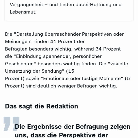
Vergangenheit – und finden dabei Hoffnung und
Lebensmut.
Die "Darstellung überraschender Perspektiven oder
Meinungen" finden 41 Prozent der
Befragten besonders wichtig, während 34 Prozent
die "Einbindung spannender, persönlicher
Geschichten" besonders wichtig finden. Die "visuelle
Umsetzung der Sendung" (15
Prozent) sowie "Emotionale oder lustige Momente" (5
„
Prozent) sind deutlich weniger Befragen wichtig.
Das sagt die Redaktion
Die Ergebnisse der Befragung zeigen
uns, dass die Perspektive der