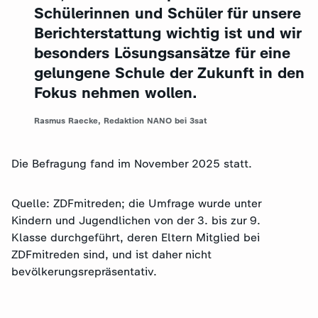
Schülerinnen und Schüler für unsere
Berichterstattung wichtig ist und wir
besonders Lösungsansätze für eine
gelungene Schule der Zukunft in den
Fokus nehmen wollen.
Rasmus Raecke, Redaktion NANO bei 3sat
Die Befragung fand im November 2025 statt.
Quelle: ZDFmitreden; die Umfrage wurde unter
Kindern und Jugendlichen von der 3. bis zur 9.
Klasse durchgeführt, deren Eltern Mitglied bei
ZDFmitreden sind, und ist daher nicht
bevölkerungsrepräsentativ.