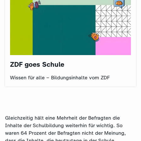
ZDF goes Schule
Wissen für alle – Bildungsinhalte vom ZDF
Gleichzeitig hält eine Mehrheit der Befragten die
Inhalte der Schulbildung weiterhin für wichtig. So
waren 64 Prozent der Befragten nicht der Meinung,
dass die Inhalte, die heutzutage in der Schule