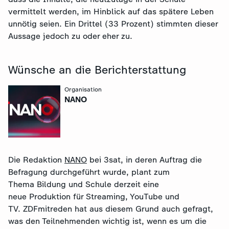
vermittelt werden, im Hinblick auf das spätere Leben
unnötig seien. Ein Drittel (33 Prozent) stimmten dieser
Aussage jedoch zu oder eher zu.
Wünsche an die Berichterstattung
Organisation
:
NANO
Die Redaktion
NANO
bei 3sat, in deren Auftrag die
Befragung durchgeführt wurde, plant zum
Thema Bildung und Schule derzeit eine
neue Produktion für Streaming, YouTube und
TV. ZDFmitreden hat aus diesem Grund auch gefragt,
was den Teilnehmenden wichtig ist, wenn es um die