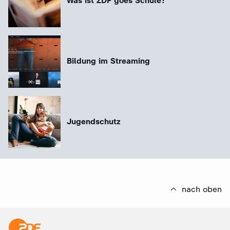
Was ist ZDF goes Schule?
Bildung im Streaming
Jugendschutz
nach oben