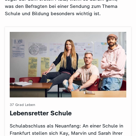
was den Befragten bei einer Sendung zum Thema
Schule und Bildung besonders wichtig ist.
37 Grad Leben
Lebensretter Schule
:
Schulabschluss als Neuanfang: An einer Schule in
Frankfurt stellen sich Kay, Marvin und Sarah ihrer