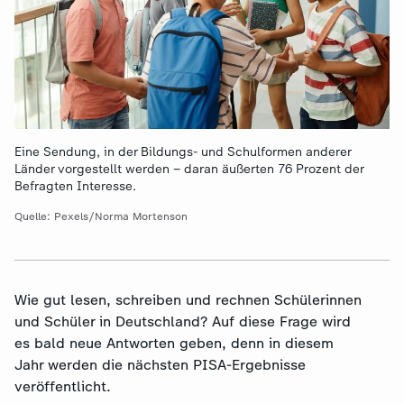
Eine Sendung, in der Bildungs- und Schulformen anderer
Länder vorgestellt werden – daran äußerten 76 Prozent der
Befragten Interesse.
Quelle: Pexels/Norma Mortenson
Wie gut lesen, schreiben und rechnen Schülerinnen
und Schüler in Deutschland? Auf diese Frage wird
es bald neue Antworten geben, denn in diesem
Jahr werden die nächsten PISA-Ergebnisse
veröffentlicht.