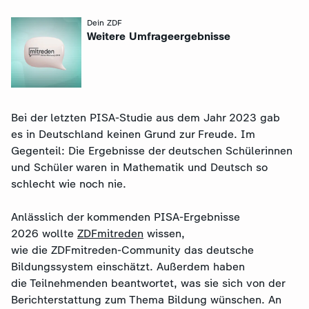
Dein ZDF
:
Weitere Umfrageergebnisse
Bei der letzten PISA-Studie aus dem Jahr 2023 gab
es in Deutschland keinen Grund zur Freude. Im
Gegenteil: Die Ergebnisse der deutschen Schülerinnen
und Schüler waren in Mathematik und Deutsch so
schlecht wie noch nie.
Anlässlich der kommenden PISA-Ergebnisse
2026 wollte
ZDFmitreden
wissen,
wie die ZDFmitreden-Community das deutsche
Bildungssystem einschätzt. Außerdem haben
die Teilnehmenden beantwortet, was sie sich von der
Berichterstattung zum Thema Bildung wünschen. An