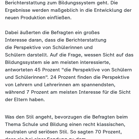
Berichterstattung zum Bildungssystem geht. Die
Ergebnisse werden maßgeblich in die Entwicklung der
neuen Produktion einfließen.
Dabei äußerten die Befragten ein großes
Interesse daran, dass die Berichterstattung
die Perspektive von Schülerinnen und
Schülern darstellt. Auf die Frage, wessen Sicht auf das
Bildungssystem sie am meisten interessierte,
antworteten 45 Prozent "die Perspektive von Schülern
und Schülerinnen". 24 Prozent finden die Perspektive
von Lehrern und Lehrerinnen am spannendsten,
während 7 Prozent am meisten Interesse für die Sicht
der Eltern haben.
Was den Stil angeht, bevorzugen die Befragten beim
Thema Schule und Bildung einen recht klassischen,
neutralen und seriösen Stil. So sagten 70 Prozent,