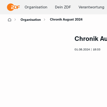
Organisation
Dein ZDF
Verantwortung
Chronik August 2024
Organisation
Chronik A
01.08.2024 | 18:03