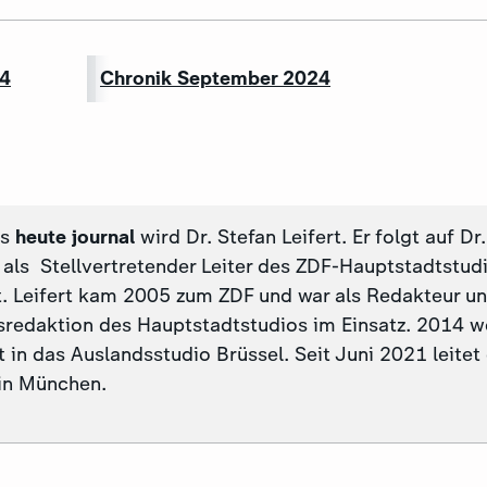
24
Chronik September 2024
es
heute journal
wird Dr. Stefan Leifert. Er folgt auf Dr
 als Stellvertretender Leiter des ZDF-Hauptstadtstudi
t. Leifert kam 2005 zum ZDF und war als Redakteur un
sredaktion des Hauptstadtstudios im Einsatz. 2014 we
in das Auslandsstudio Brüssel. Seit Juni 2021 leitet
in München.