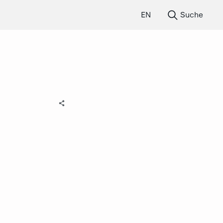
EN
Suche