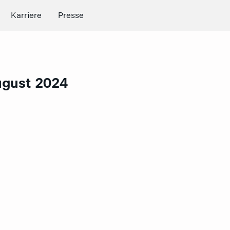
Karriere
Presse
ugust 2024