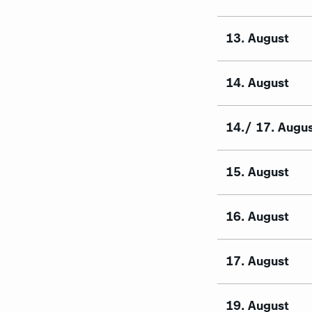
13. August
14. August
14./ 17. Augu
15. August
16. August
17. August
19. August