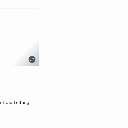
mt die Leitung