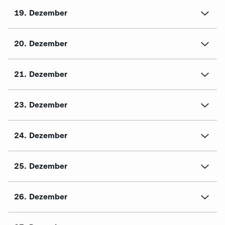
19. Dezember
20. Dezember
21. Dezember
23. Dezember
24. Dezember
25. Dezember
26. Dezember