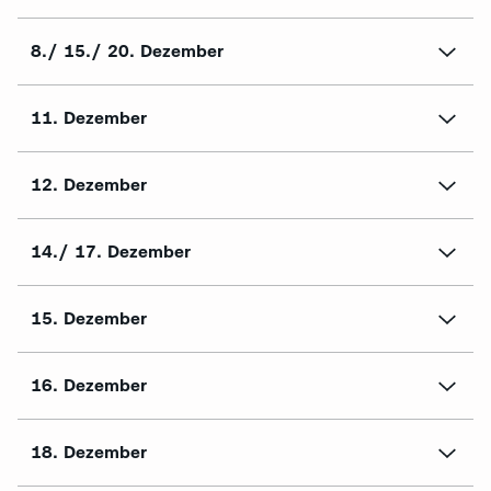
8./ 15./ 20. Dezember
11. Dezember
12. Dezember
14./ 17. Dezember
15. Dezember
16. Dezember
18. Dezember