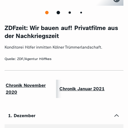
ZDFzeit: Wir bauen auf! Privatfilme aus
der Nachkriegszeit
Konditorei Höfer inmitten Kölner Trümmerlandschaft.
Quelle:
ZDF/Agentur Höffkes
Chronik November
Chronik Januar 2021
2020
1. Dezember