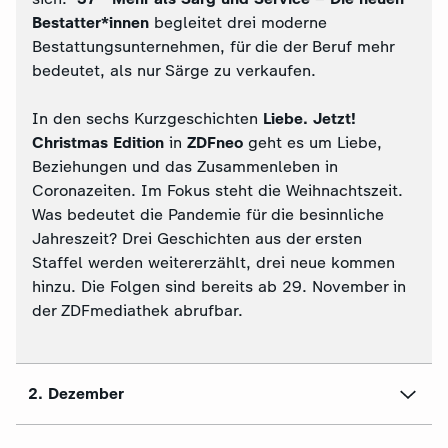
Bestatter*innen
begleitet drei moderne
Bestattungsunternehmen, für die der Beruf mehr
bedeutet, als nur Särge zu verkaufen.
In den sechs Kurzgeschichten
Liebe. Jetzt!
Christmas Edition
in
ZDFneo
geht es um Liebe,
Beziehungen und das Zusammenleben in
Coronazeiten. Im Fokus steht die Weihnachtszeit.
Was bedeutet die Pandemie für die besinnliche
Jahreszeit? Drei Geschichten aus der ersten
Staffel werden weitererzählt, drei neue kommen
hinzu. Die Folgen sind bereits ab 29. November in
der ZDFmediathek abrufbar.
2. Dezember