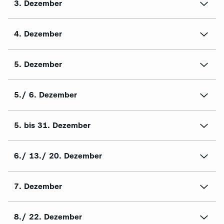
3. Dezember
4. Dezember
5. Dezember
5./ 6. Dezember
5. bis 31. Dezember
6./ 13./ 20. Dezember
7. Dezember
8./ 22. Dezember