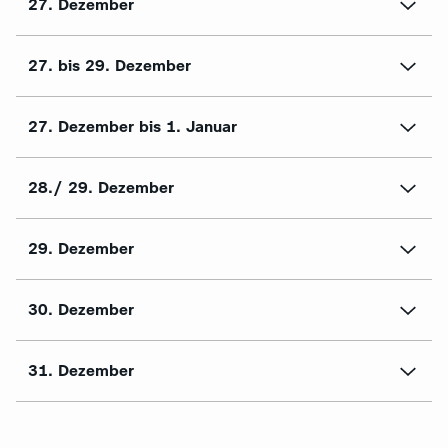
27. Dezember
27. bis 29. Dezember
27. Dezember bis 1. Januar
28./ 29. Dezember
29. Dezember
30. Dezember
31. Dezember