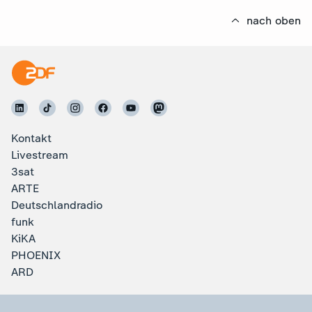
nach oben
Kontakt
Livestream
3sat
ARTE
Deutschlandradio
funk
KiKA
PHOENIX
ARD