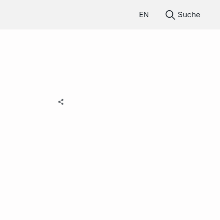
EN
Suche