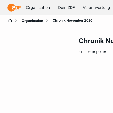
Organisation
Dein ZDF
Verantwortung
Chronik November 2020
Organisation
Chronik N
01.11.2020 | 11:28