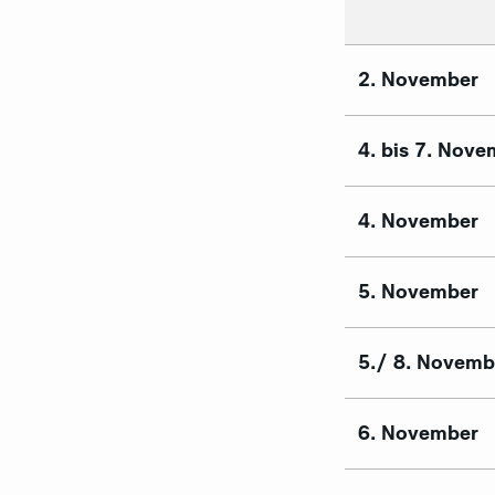
2. November
4. bis 7. 
4. November
5. November
5./ 8. Novemb
6. November