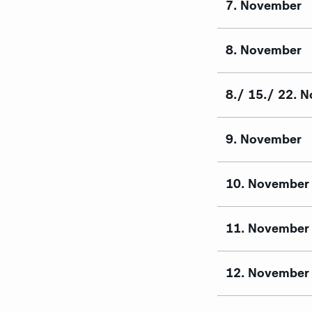
7. November
8. November
8./ 15./ 22. 
9. November
10. November
11. November
12. November