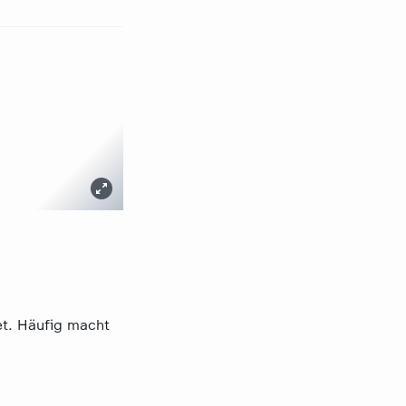
t. Häufig macht