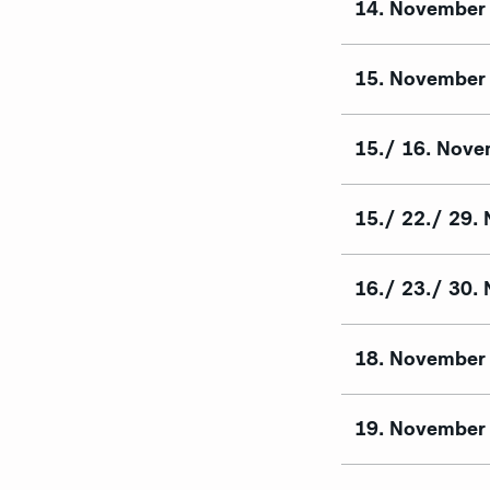
14. November
15. November
15./ 16. Nov
15./ 22./ 29.
16./ 23./ 30.
18. November
19. November