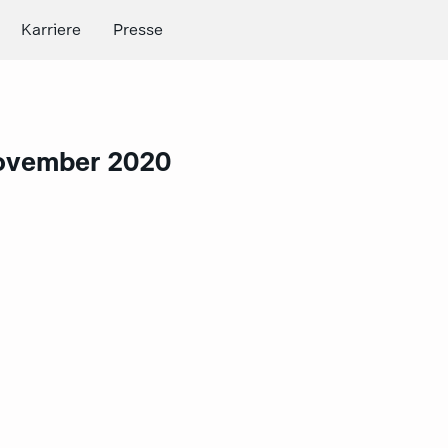
Karriere
Presse
ovember 2020