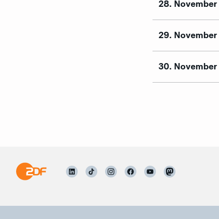
28. November
29. November
30. November