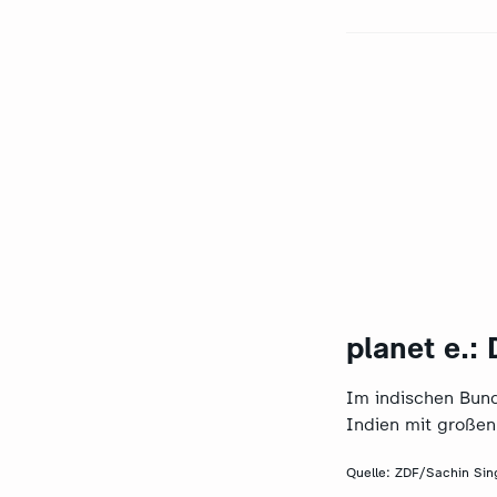
planet e.:
Im indischen Bun
Indien mit großen
Quelle:
ZDF/Sachin Sin