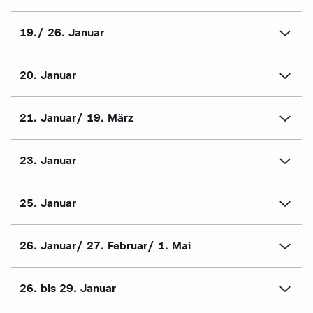
19./ 26. Januar
20. Januar
21. Januar/ 19. März
23. Januar
25. Januar
26. Januar/ 27. Februar/ 1. Mai
26. bis 29. Januar