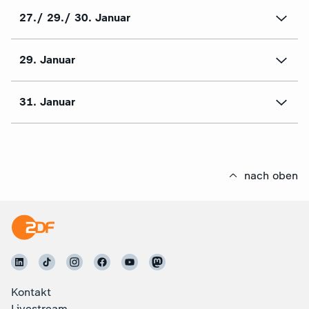
27./ 29./ 30. Januar
29. Januar
31. Januar
nach oben
Kontakt
Livestream