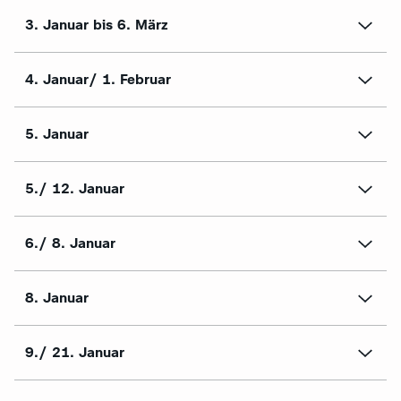
3. Januar bis 6. März
4. Januar/ 1. Februar
5. Januar
5./ 12. Januar
6./ 8. Januar
8. Januar
9./ 21. Januar