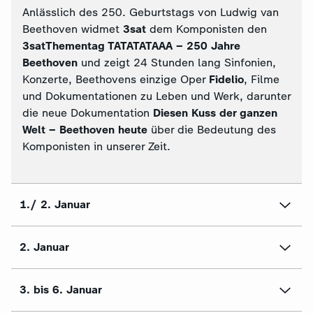
Anlässlich des 250. Geburtstags von Ludwig van
Beethoven widmet
3sat
dem Komponisten den
3satThementag TATATATAAA – 250 Jahre
Beethoven
und zeigt 24 Stunden lang Sinfonien,
Konzerte, Beethovens einzige Oper
Fidelio
, Filme
und Dokumentationen zu Leben und Werk, darunter
die neue Dokumentation
Diesen Kuss der ganzen
Welt – Beethoven heute
über die Bedeutung des
Komponisten in unserer Zeit.
1./ 2. Januar
2. Januar
3. bis 6. Januar