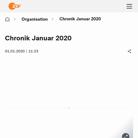
Ha
Chronik Januar 2020
Organisation
öf
Chronik Januar 2020
01.01.2020 | 11:23