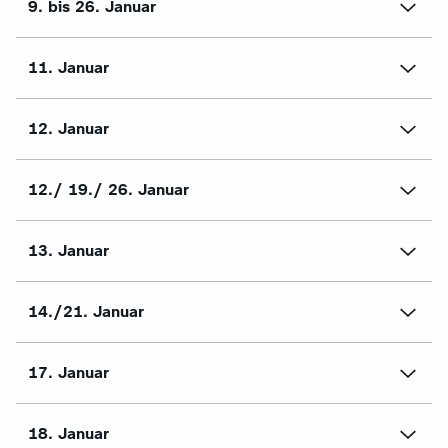
9. bis 26. Januar
11. Januar
12. Januar
12./ 19./ 26. Januar
13. Januar
14./21. Januar
17. Januar
18. Januar