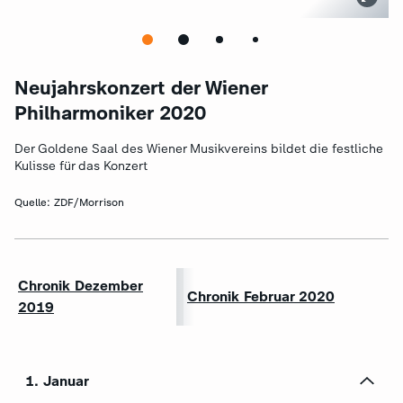
Neujahrskonzert der Wiener
Philharmoniker 2020
Der Goldene Saal des Wiener Musikvereins bildet die festliche
Kulisse für das Konzert
Quelle:
ZDF/Morrison
Chronik Dezember
Chronik Februar 2020
2019
1. Januar