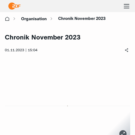
Ha
Chronik November 2023
Organisation
öf
Chronik November 2023
01.11.2023 | 15:04