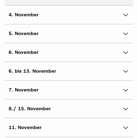
4. November
5. November
6. November
6. bis 13. November
7. November
8./ 15. November
11. November