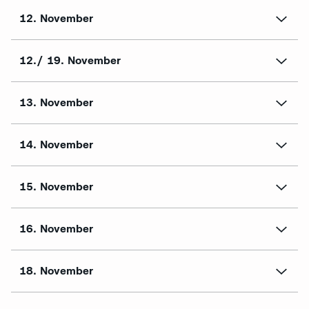
12. November
12./ 19. November
13. November
14. November
15. November
16. November
18. November