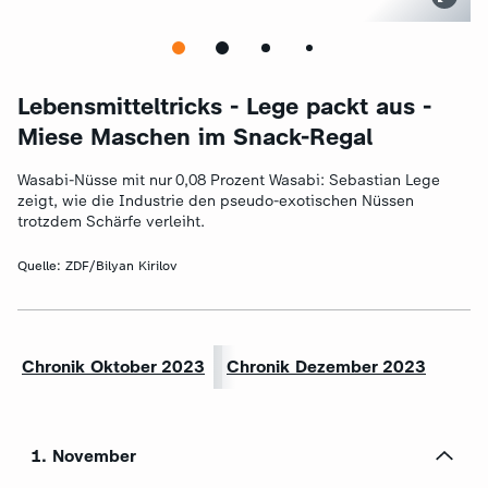
Lebensmitteltricks - Lege packt aus -
Miese Maschen im Snack-Regal
Wasabi-Nüsse mit nur 0,08 Prozent Wasabi: Sebastian Lege
zeigt, wie die Industrie den pseudo-exotischen Nüssen
trotzdem Schärfe verleiht.
Quelle:
ZDF/Bilyan Kirilov
Chronik Oktober 2023
Chronik Dezember 2023
1. November