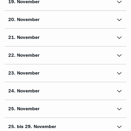
19. November
20. November
21. November
22. November
23. November
24. November
25. November
25. bis 29. November