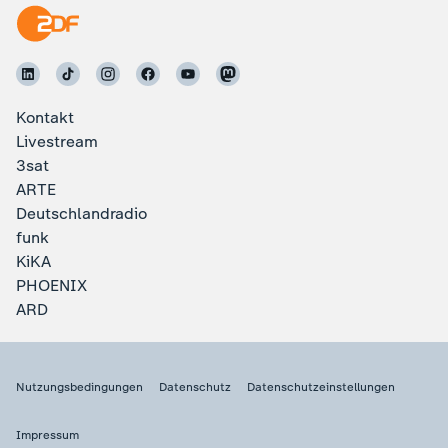
Kontakt
Livestream
3sat
ARTE
Deutschlandradio
funk
KiKA
PHOENIX
ARD
Nutzungsbedingungen
Datenschutz
Datenschutzeinstellungen
Impressum