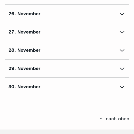
26. November
27. November
28. November
29. November
30. November
nach oben