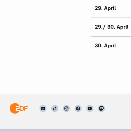
29. April
29./ 30. April
30. April