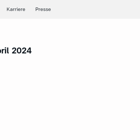
Karriere
Presse
ril 2024