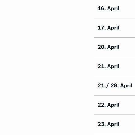
16. April
17. April
20. April
21. April
21./ 28. April
22. April
23. April