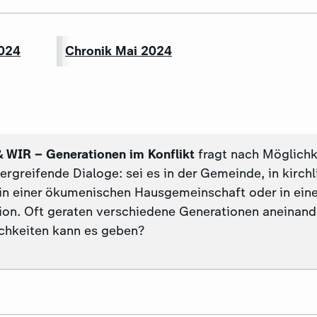
2024
Chronik Mai 2024
 WIR – Generationen im Konflikt
fragt nach Möglichk
rgreifende Dialoge: sei es in der Gemeinde, in kirch
, in einer ökumenischen Hausgemeinschaft oder in eine
on. Oft geraten verschiedene Generationen aneinand
chkeiten kann es geben?