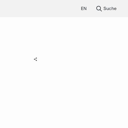
EN
Suche