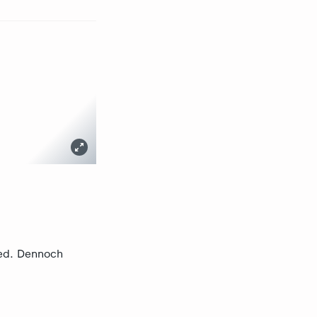
ied. Dennoch