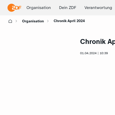
Organisation
Dein ZDF
Verantwortung
Chronik April 2024
Organisation
Chronik Ap
01.04.2024 | 10:39