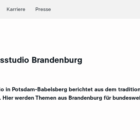
Karriere
Presse
sstudio Brandenburg
o in Potsdam-Babelsberg berichtet aus dem traditio
. Hier werden Themen aus Brandenburg für bundeswei