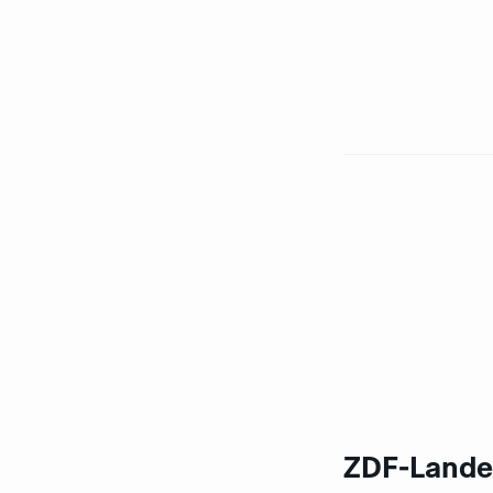
ZDF-Lande