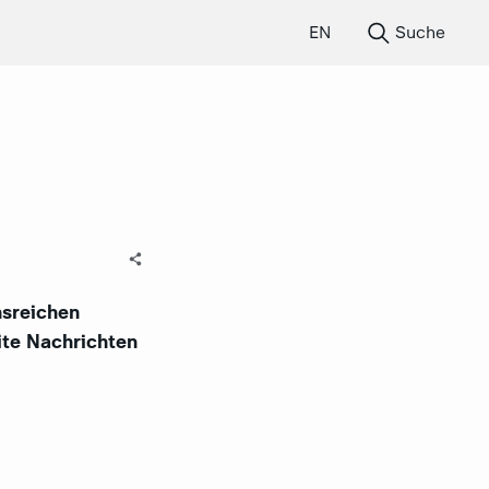
EN
Suche
nsreichen
te Nachrichten