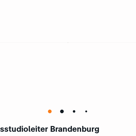
sstudioleiter Brandenburg