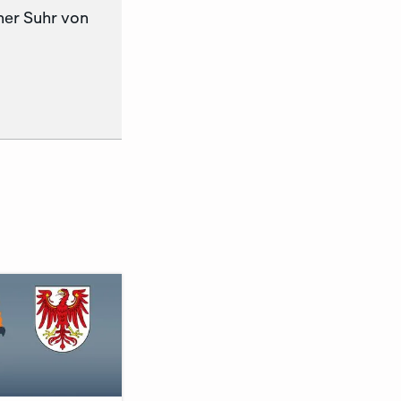
her Suhr von