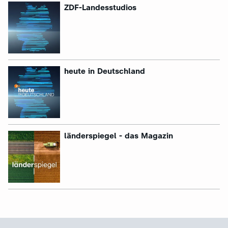
:
ZDF-Landesstudios
heute in Deutschland
länderspiegel - das Magazin