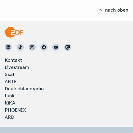
nach oben
Kontakt
Livestream
3sat
ARTE
Deutschlandradio
funk
KiKA
PHOENIX
ARD