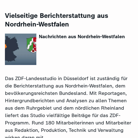
Vielseitige Berichterstattung aus
Nordrhein-Westfalen
Nachrichten aus Nordrhein-Westfalen
Das ZDF-Landesstudio in Düsseldorf ist zuständig für
die Berichterstattung aus Nordrhein-Westfalen, dem
bevölkerungsreichsten Bundesland. Mit Reportagen,
Hintergrundberichten und Analysen zu allen Themen
aus dem Ruhrgebiet und dem nördlichen Rheinland
liefert das Studio vielfältige Beiträge für das ZDF-
Programm. Rund 180 Mitarbeiterinnen und Mitarbeiter
aus Redaktion, Produktion, Technik und Verwaltung
wirken daran mit.