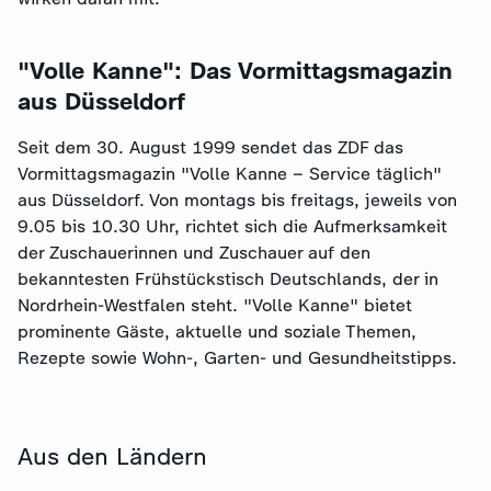
"Volle Kanne": Das Vormittagsmagazin
aus Düsseldorf
Seit dem 30. August 1999 sendet das ZDF das
Vormittagsmagazin "Volle Kanne – Service täglich"
aus Düsseldorf. Von montags bis freitags, jeweils von
9.05 bis 10.30 Uhr, richtet sich die Aufmerksamkeit
der Zuschauerinnen und Zuschauer auf den
bekanntesten Frühstückstisch Deutschlands, der in
Nordrhein-Westfalen steht. "Volle Kanne" bietet
prominente Gäste, aktuelle und soziale Themen,
Rezepte sowie Wohn-, Garten- und Gesundheitstipps.
Aus den Ländern