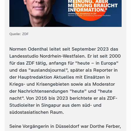
Quelle: ZDF
Normen Odenthal leitet seit September 2023 das
Landesstudio Nordrhein-Westfalen. Er ist seit 2000
für das ZDF tätig, anfangs für "heute – in Europa"
und das "auslandsjournal", später als Reporter in
der Hauptredaktion Aktuelles mit Einsätzen in
Kriegs- und Krisengebieten sowie als Moderator
der Nachrichtensendungen "heute" und "heute
nacht". Von 2016 bis 2023 berichtete er als ZDF-
Studioleiter in Singapur aus dem süd- und
südostasiatischen Raum.
Seine Vorgängerin in Düsseldorf war Dorthe Ferber,