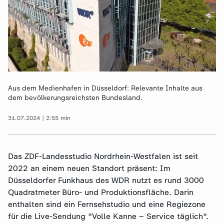
Aus dem Medienhafen in Düsseldorf: Relevante Inhalte aus
dem bevölkerungsreichsten Bundesland.
31.07.2024 | 2:55 min
Das ZDF-Landesstudio Nordrhein-Westfalen ist seit
2022 an einem neuen Standort präsent: Im
Düsseldorfer Funkhaus des WDR nutzt es rund 3000
Quadratmeter Büro- und Produktionsfläche. Darin
enthalten sind ein Fernsehstudio und eine Regiezone
für die Live-Sendung "Volle Kanne – Service täglich".