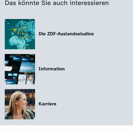
Das könnte Sie auch interessieren
Die ZDF-Auslandsstudios
Information
Karriere