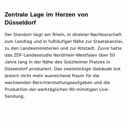
Zentrale Lage im Herzen von
Düsseldorf
Der Standort liegt am Rhein, in direkter Nachbarschaft
zum Landtag und in fußläufiger Nähe zur Staatskanzlei,
zu den Landesministerien und zur Altstadt. Zuvor hatte
das ZDF-Landesstudio Nordrhein-Westfalen über 50
Jahre lang in der Nähe des Golzheimer Platzes in
Düsseldorf produziert. Das zweistöckige Gebäude bot
jedoch nicht mehr ausreichend Raum für die
wachsenden Berichterstattungsaufgaben und die
Produktion der werktäglichen 90-minütigen Live-
Sendung.