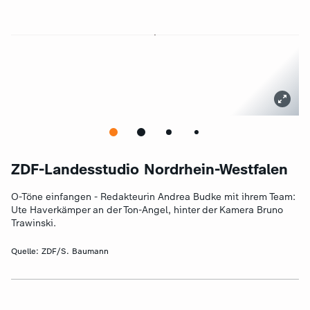
ZDF-Landesstudio Nordrhein-Westfalen
O-Töne einfangen - Redakteurin Andrea Budke mit ihrem Team:
Ute Haverkämper an der Ton-Angel, hinter der Kamera Bruno
Trawinski.
Quelle:
ZDF/S. Baumann