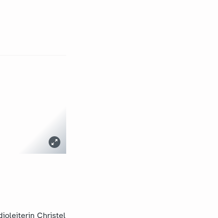
ioleiterin Christel