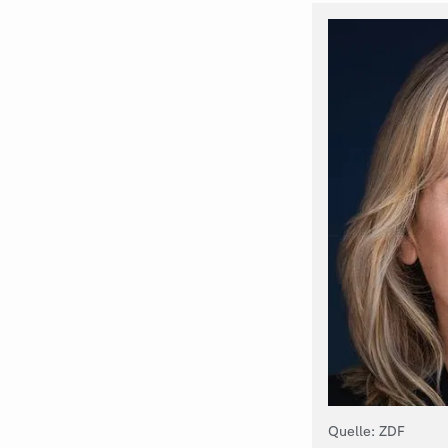
Quelle: ZDF