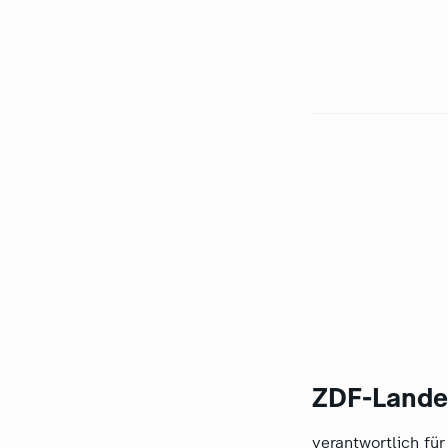
ZDF-Lande
verantwortlich für