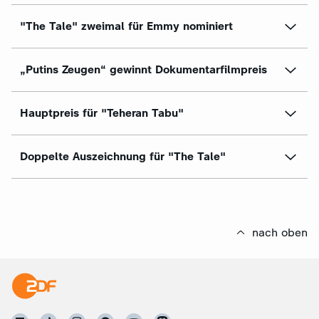
"The Tale" zweimal für Emmy nominiert
„Putins Zeugen“ gewinnt Dokumentarfilmpreis
Hauptpreis für "Teheran Tabu"
Doppelte Auszeichnung für "The Tale"
nach oben