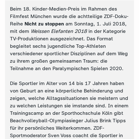
Beim 18. Kinder-Medien-Preis im Rahmen des
Filmfest München wurde die achtteilige ZDF-Doku-
Reihe
Nicht zu stoppen
am Sonntag, 1. Juli 2018,
mit dem
Weissen Elefanten 2018
in der Kategorie
TV-Produktionen ausgezeichnet. Das Format
begleitet sechs jugendliche Top-Athleten
verschiedener sportlicher Disziplinen auf dem Weg
zu ihrem großen gemeinsamen Traum: die
Teilnahme an den Paralympischen Spielen 2020.
Die Sportler im Alter von 14 bis 17 Jahren haben
von Geburt an eine körperliche Behinderung und
zeigen, welche Alltagssituationen sie meistern und
zu welchen Leistungen sie imstande sind. In einem
Trainingscamp an der Sporthochschule Köln gibt
Beachvolleyball-Olympiasieger Julius Brink Tipps
für ihr persönliches Weiterkommen. ZDF-
Sportmoderator Sven Voss coacht die Sportler in