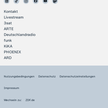
Kontakt
Livestream
3sat
ARTE
Deutschlandradio
funk
KiKA
PHOENIX
ARD
Nutzungsbedingungen
Datenschutz
Datenschutzeinstellungen
Impressum
Wechseln zu:
ZDF.de