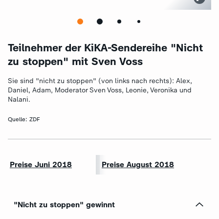
Teilnehmer der KiKA-Sendereihe "Nicht
zu stoppen" mit Sven Voss
Sie sind "nicht zu stoppen" (von links nach rechts): Alex,
Daniel, Adam, Moderator Sven Voss, Leonie, Veronika und
Nalani.
Quelle:
ZDF
Preise Juni 2018
Preise August 2018
"Nicht zu stoppen" gewinnt