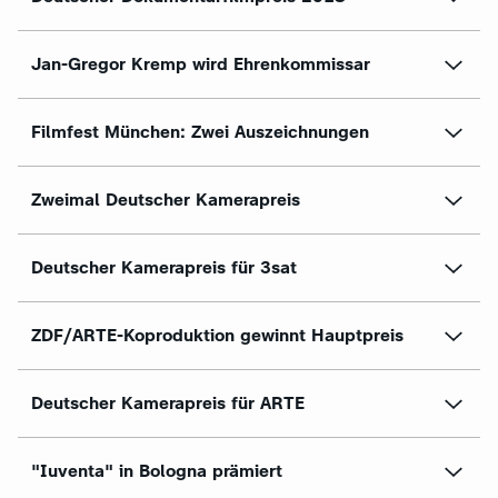
Jan-Gregor Kremp wird Ehrenkommissar
Filmfest München: Zwei Auszeichnungen
Zweimal Deutscher Kamerapreis
Deutscher Kamerapreis für 3sat
ZDF/ARTE-Koproduktion gewinnt Hauptpreis
Deutscher Kamerapreis für ARTE
"Iuventa" in Bologna prämiert