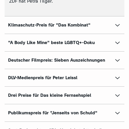
ZDF hat Petra Tilger.
Klimaschutz-Preis für "Das Kombinat"
"A Body Like Mine" beste LGBTQ+-Doku
Deutscher Filmpreis: Sieben Auszeichnungen
DLV-Medienpreis für Peter Leissl
Drei Preise für Das kleine Fernsehspiel
Publikumspreis für "Jenseits von Schuld"