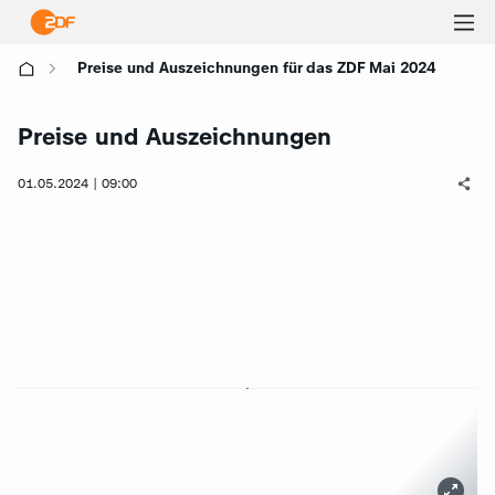
Ha
Preise und Auszeichnungen für das ZDF Mai 2024
öf
Preise und Auszeichnungen
01.05.2024 | 09:00