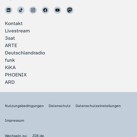
Kontakt
Livestream
3sat
ARTE
Deutschlandradio
funk
KiKA
PHOENIX
ARD
Nutzungsbedingungen
Datenschutz
Datenschutzeinstellungen
Impressum
Wechseln zu:
ZDF.de