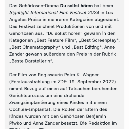
Das Gehörlosen-Drama
Du sollst hören
hat beim
Signlight International Film Festival 2024
in Los
Angeles Preise in mehreren Kategorien abgeräumt.
Das Festival zeichnet Produktionen von und mit
Gehörlosen aus. "Du sollst hören" gewann in den
Kategorien „Best Feature Film“, „Best Screenplay“,
„Best Cinematography“ und „Best Editing“. Anne
Zander gewann außerdem den Preis in der Rubrik
„Beste Darstellerin“.
Der Film von Regisseurin Petra K. Wagner
(Eeratausstrahlung im ZDF: 19. September 2022)
nimmt Bezug auf einen auf Tatsachen beruhenden
Gerichtsprozess um eine drohende
Zwangsimplantierung eines Kindes mit einem
Cochlea-Implantat. Die Rollen der Eltern des
Kindes wurden mit den Gehörlosen Benjamin
Piwko und Anne Zander besetzt. Die Redaktion im