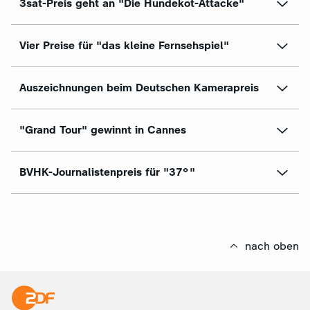
3sat-Preis geht an "Die Hundekot-Attacke"
Vier Preise für "das kleine Fernsehspiel"
Auszeichnungen beim Deutschen Kamerapreis
"Grand Tour" gewinnt in Cannes
BVHK-Journalistenpreis für "37°"
nach oben