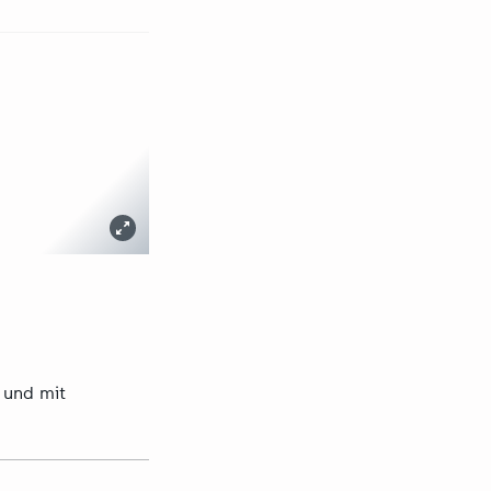
 und mit