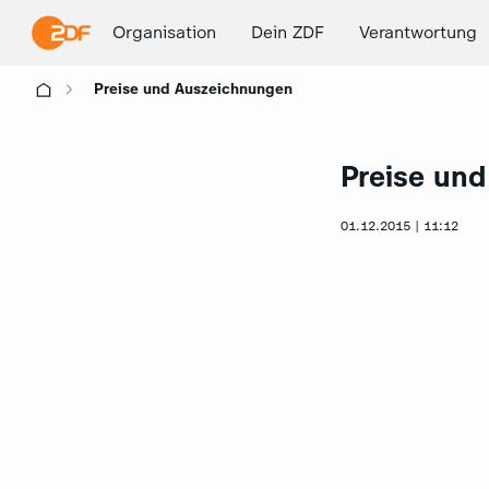
Organisation
Dein ZDF
Verantwortung
Preise und Auszeichnungen
Preise un
01.12.2015 | 11:12