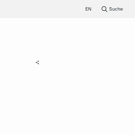
EN
Suche