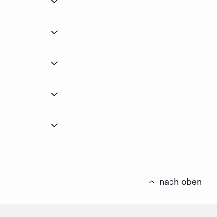
nach oben