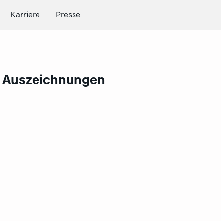
Karriere
Presse
d Auszeichnungen