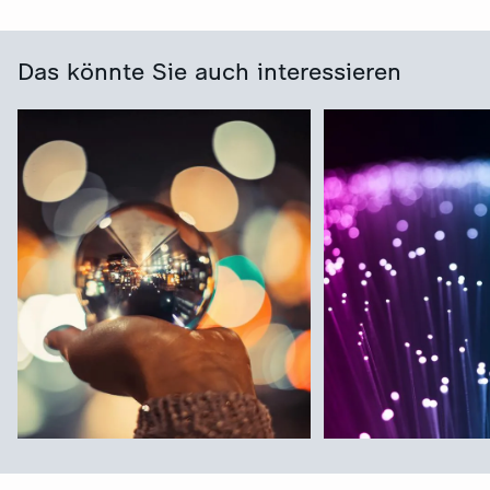
Das könnte Sie auch interessieren
ZDF-Hauptprogramm
ZDFneo