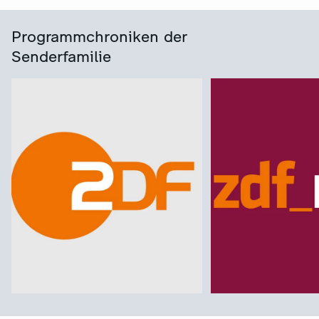
Programmchroniken der
Senderfamilie