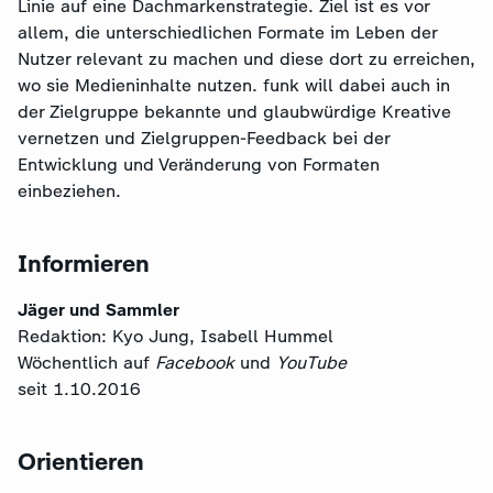
Linie auf eine Dachmarkenstrategie. Ziel ist es vor
allem, die unterschiedlichen Formate im Leben der
Nutzer relevant zu machen und diese dort zu erreichen,
wo sie Medieninhalte nutzen. funk will dabei auch in
der Zielgruppe bekannte und glaubwürdige Kreative
vernetzen und Zielgruppen-Feedback bei der
Entwicklung und Veränderung von Formaten
einbeziehen.
Informieren
Jäger und Sammler
Redaktion: Kyo Jung, Isabell Hummel
Wöchentlich auf
Facebook
und
YouTube
seit 1.10.2016
Orientieren