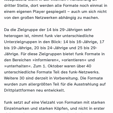
dritter Stelle, dort werden alle Formate noch einmal in
einem eigenen Player gespiegelt – auch um sich nicht
von den großen Netzwerken abhängig zu machen.
Da die Zielgruppe der 14 bis 29-Jährigen sehr
heterogen ist, nimmt funk vier unterschiedliche
Unterzielgruppen in den Blick: 14 bis 16-Jährige, 17
bis 19-Jährige, 20 bis 24-Jährige und 25 bis 29-
Jährige. Für diese Zielgruppen bietet funk Formate in
den Bereichen »informieren«, »orientieren« und
»unterhalten«. Zum 1. Oktober waren über 40
unterschiedliche Formate Teil des funk-Netzwerks.
Weitere 30 sind derzeit in Vorbereitung. Die Formate
wurden zum allergrößten Teil für die Ausstrahlung auf
Drittplattformen neu entwickelt.
funk setzt auf eine Vielzahl von Formaten mit starken
Einzelmarken und starken Köpfen, und nicht in erster