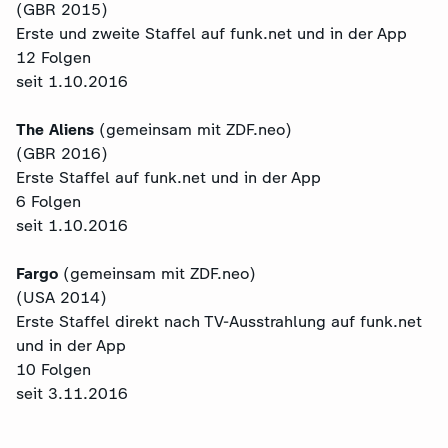
(GBR 2015)
Erste und zweite Staffel auf funk.net und in der App
12 Folgen
seit 1.10.2016
The Aliens
(gemeinsam mit ZDF.neo)
(GBR 2016)
Erste Staffel auf funk.net und in der App
6 Folgen
seit 1.10.2016
Fargo
(gemeinsam mit ZDF.neo)
(USA 2014)
Erste Staffel direkt nach TV-Ausstrahlung auf funk.net
und in der App
10 Folgen
seit 3.11.2016