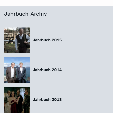
Jahrbuch-Archiv
Jahrbuch 2015
Das Jahr im Rückblick 2016
Themen des Jah
Jahrbuch 2014
Jahrbuch 2013