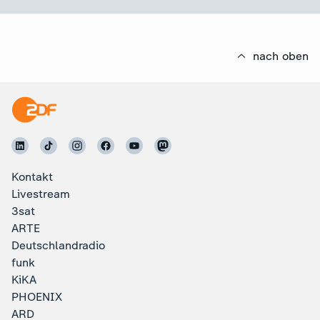
nach oben
Kontakt
Livestream
3sat
ARTE
Deutschlandradio
funk
KiKA
PHOENIX
ARD