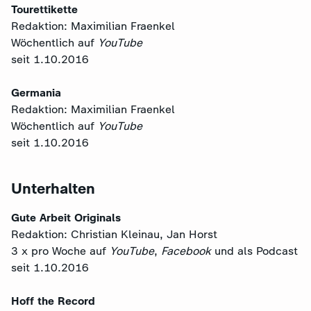
Tourettikette
Redaktion: Maximilian Fraenkel
Wöchentlich auf
YouTube
seit 1.10.2016
Germania
Redaktion: Maximilian Fraenkel
Wöchentlich auf
YouTube
seit 1.10.2016
Unterhalten
Gute Arbeit Originals
Redaktion: Christian Kleinau, Jan Horst
3 x pro Woche auf
YouTube
,
Facebook
und als Podcast
seit 1.10.2016
Hoff the Record