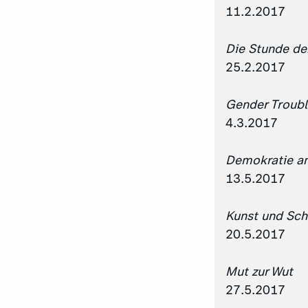
11.2.2017
Die Stunde der
25.2.2017
Gender Troubl
4.3.2017
Demokratie a
13.5.2017
Kunst und Sc
20.5.2017
Mut zur Wut
27.5.2017