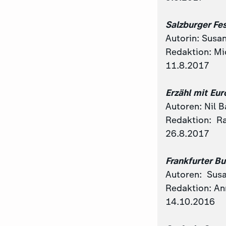
Salzburger Fes
Autorin: Susan
Redaktion: Mi
11.8.2017
Erzähl mit Eur
Autoren: Nil B
Redaktion: Ra
26.8.2017
Frankfurter B
Autoren: Susa
Redaktion: An
14.10.2016