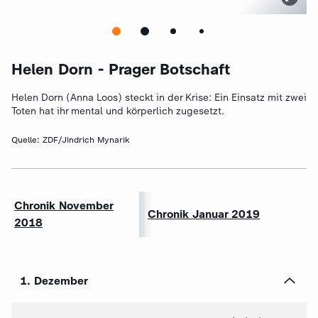
Helen Dorn - Prager Botschaft
Helen Dorn (Anna Loos) steckt in der Krise: Ein Einsatz mit zwei
Toten hat ihr mental und körperlich zugesetzt.
Quelle:
ZDF/Jindrich Mynarik
Chronik November
Chronik Januar 2019
2018
1. Dezember