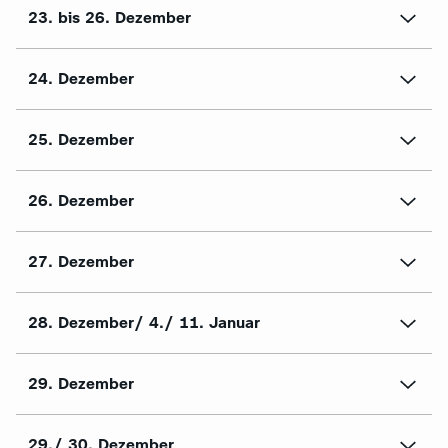
23. bis 26. Dezember
24. Dezember
25. Dezember
26. Dezember
27. Dezember
28. Dezember/ 4./ 11. Januar
29. Dezember
29./ 30. Dezember