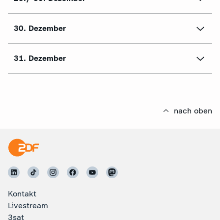
30. Dezember
31. Dezember
nach oben
Kontakt
Livestream
3sat