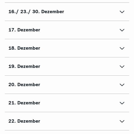
16./ 23./ 30. Dezember
17. Dezember
18. Dezember
19. Dezember
20. Dezember
21. Dezember
22. Dezember