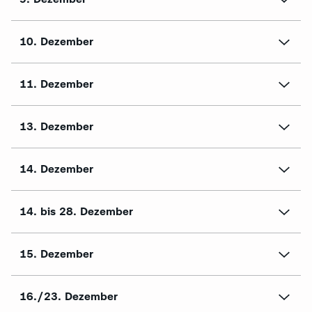
10. Dezember
11. Dezember
13. Dezember
14. Dezember
14. bis 28. Dezember
15. Dezember
16./23. Dezember