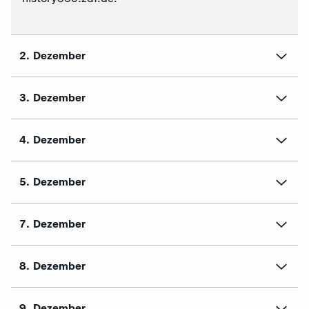
2. Dezember
3. Dezember
4. Dezember
5. Dezember
7. Dezember
8. Dezember
9. Dezember