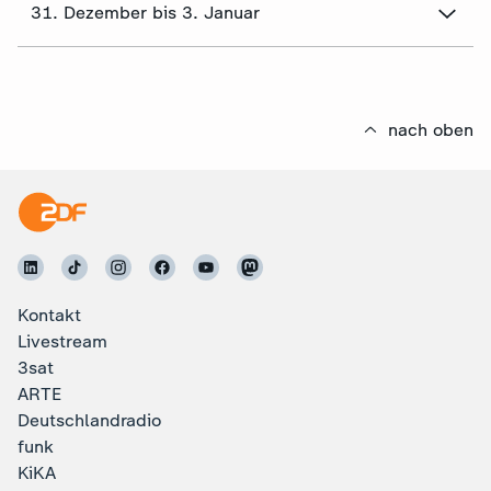
31. Dezember bis 3. Januar
nach oben
Kontakt
Livestream
3sat
ARTE
Deutschlandradio
funk
KiKA