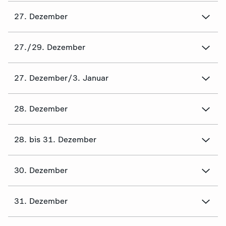
27. Dezember
27./29. Dezember
27. Dezember/3. Januar
28. Dezember
28. bis 31. Dezember
30. Dezember
31. Dezember