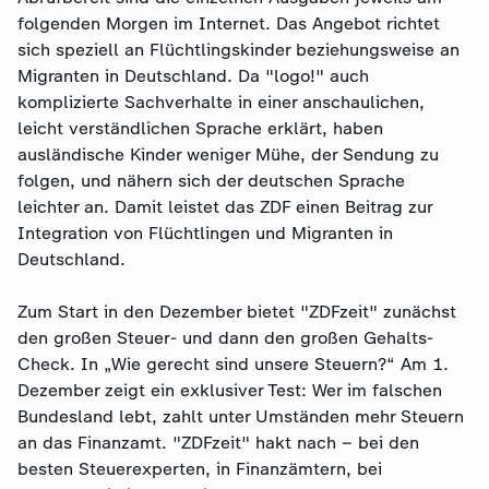
folgenden Morgen im Internet. Das Angebot richtet
sich speziell an Flüchtlingskinder beziehungsweise an
Migranten in Deutschland. Da "logo!" auch
komplizierte Sachverhalte in einer anschaulichen,
leicht verständlichen Sprache erklärt, haben
ausländische Kinder weniger Mühe, der Sendung zu
folgen, und nähern sich der deutschen Sprache
leichter an. Damit leistet das ZDF einen Beitrag zur
Integration von Flüchtlingen und Migranten in
Deutschland.
Zum Start in den Dezember bietet "ZDFzeit" zunächst
den großen Steuer- und dann den großen Gehalts-
Check. In „Wie gerecht sind unsere Steuern?“ Am 1.
Dezember zeigt ein exklusiver Test: Wer im falschen
Bundesland lebt, zahlt unter Umständen mehr Steuern
an das Finanzamt. "ZDFzeit" hakt nach – bei den
besten Steuerexperten, in Finanzämtern, bei