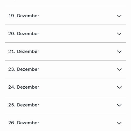
19. Dezember
20. Dezember
21. Dezember
23. Dezember
24. Dezember
25. Dezember
26. Dezember