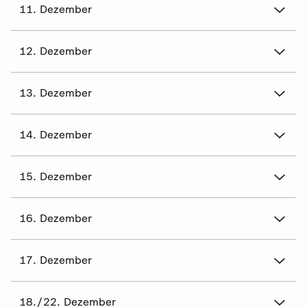
11. Dezember
12. Dezember
13. Dezember
14. Dezember
15. Dezember
16. Dezember
17. Dezember
18./22. Dezember