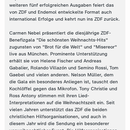
weiteren fünf erfolgreichen Ausgaben feiert das
von ZDF und Endemol entwickelte Format auch
international Erfolge und kehrt nun ins ZDF zurück.
Carmen Nebel präsentiert die diesjährige ZDF-
Benefizgala "Die schönsten Weihnachts-Hits"
zugunsten von "Brot für die Welt" und "Misereor"
live aus München. Prominente Unterstützung
erhält sie von Helene Fischer und Andreas
Gabalier, Rolando Villazón und Semino Rossi, Tom
Gaebel und vielen anderen. Nelson Müller, dem
die Gala ein besonderes Anliegen ist, tauscht den
Kochlöffel gegen das Mikrofon. Tony Christie und
Ross Antony stimmen mit ihren Lied-
Interpretationen auf die Weihnachtszeit ein. Seit
vielen Jahren unterstützt das ZDF die beiden
christlichen Hilfsorganisationen, und auch in
diesem Jahr wird die Sendung ein besonderer