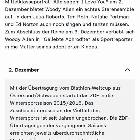
Mittelklasseporträt "Alle sagen: I Love You" am 2.
Dezember bietet Woody Allen ein echtes Starensemble
auf, in dem Julia Roberts, Tim Roth, Natalie Portman
und Ed Norton auch noch singen und tanzen müssen.
Zum Abschluss der Reihe am 3. Dezember verliebt sich
Woody Allen in "Geliebte Aphrodite“ als Sportreporter
in die Mutter seines adoptierten Kindes.
2. Dezember
Mit der Übertragung vom Biathlon-Weltcup aus
Östersund/Schweden startet das ZDF in die
Wintersportsaison 2015/2016. Das
Zuschauerinteresse an der Vielfalt des
Wintersports ist seit Jahren ungebrochen. Die ZDF-
Übertragungen der vergangenen Saisons
erreichten jeweils überdurchschnittliche