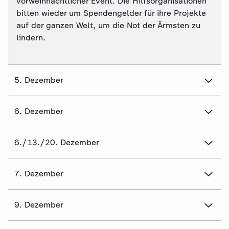
vorweihnachtlicher Event. Die Hilfsorganisationen
bitten wieder um Spendengelder für ihre Projekte
auf der ganzen Welt, um die Not der Ärmsten zu
lindern.
5. Dezember
6. Dezember
6./13./20. Dezember
7. Dezember
9. Dezember