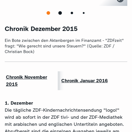
Chronik Dezember 2015
Ein Bote zwischen den Aktenbergen im Finanzamt - "ZDFzeit"
fragt: "Wie gerecht sind unsere Steuern?" (Quelle: ZDF /
Christian Bock)
Chronik November
Chronik Januar 2016
2015
1. Dezember
Die tägliche ZDF-Kindernachrichtensendung "logo!"
wird ab sofort in der ZDF tivi- und der ZDF-Mediathek
mit arabischen und englischen Untertiteln angeboten.
Abrufbereit sind die einzelnen Ausgaben jeweils am