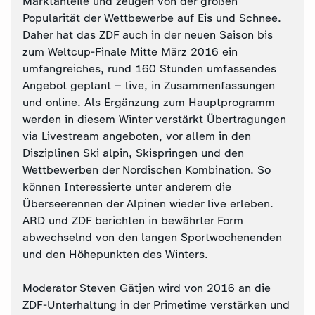
Marktanteile und zeugen von der großen
Popularität der Wettbewerbe auf Eis und Schnee.
Daher hat das ZDF auch in der neuen Saison bis
zum Weltcup-Finale Mitte März 2016 ein
umfangreiches, rund 160 Stunden umfassendes
Angebot geplant – live, in Zusammenfassungen
und online. Als Ergänzung zum Hauptprogramm
werden in diesem Winter verstärkt Übertragungen
via Livestream angeboten, vor allem in den
Disziplinen Ski alpin, Skispringen und den
Wettbewerben der Nordischen Kombination. So
können Interessierte unter anderem die
Überseerennen der Alpinen wieder live erleben.
ARD und ZDF berichten in bewährter Form
abwechselnd von den langen Sportwochenenden
und den Höhepunkten des Winters.
Moderator Steven Gätjen wird von 2016 an die
ZDF-Unterhaltung in der Primetime verstärken und