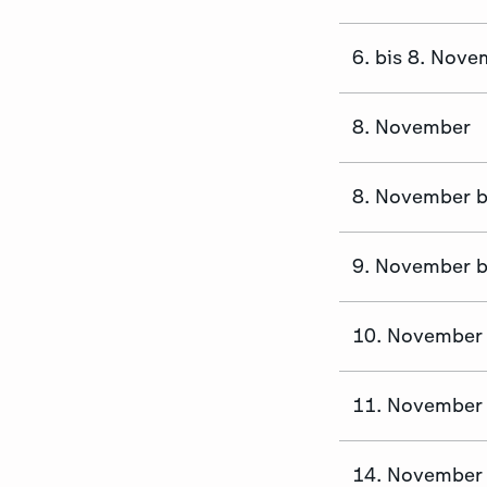
6. bis 8. Nov
8. November
8. November b
9. November b
10. November
11. November
14. November