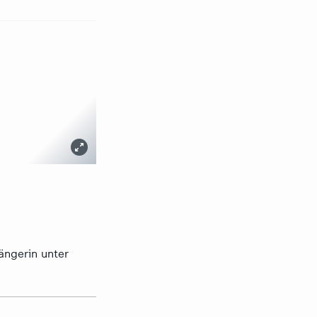
ängerin unter