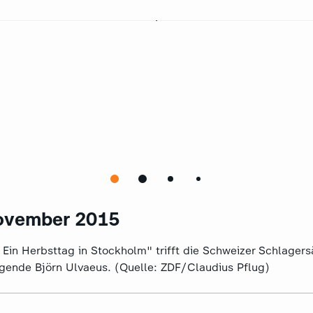
ovember 2015
- Ein Herbsttag in Stockholm" trifft die Schweizer Schlagers
ende Björn Ulvaeus. (Quelle: ZDF/Claudius Pflug)