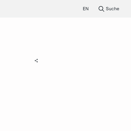
EN
Suche