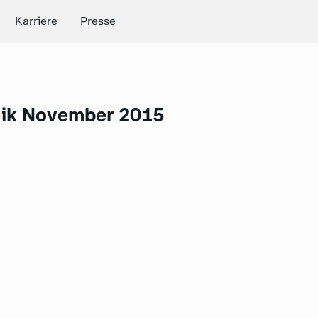
Karriere
Presse
ik November 2015