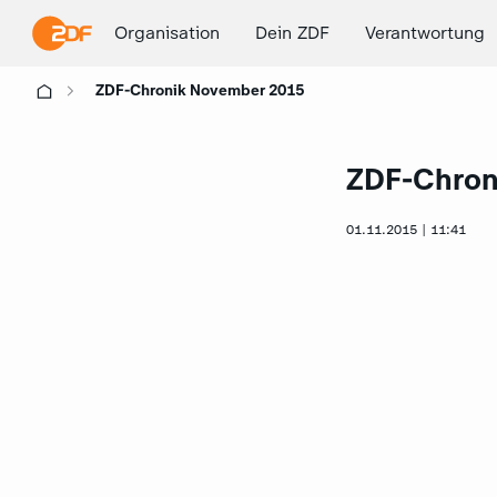
Organisation
Dein ZDF
Verantwortung
ZDF-Chronik November 2015
ZDF-Chron
01.11.2015 | 11:41