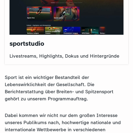
sportstudio
Livestreams, Highlights, Dokus und Hintergründe
Sport ist ein wichtiger Bestandteil der
Lebenswirklichkeit der Gesellschaft. Die
Berichterstattung über Breiten- und Spitzensport
gehört zu unserem Programmauftrag.
Dabei kommen wir nicht nur dem großen Interesse
unseres Publikums nach, hochwertige nationale und
internationale Wettbewerbe in verschiedenen