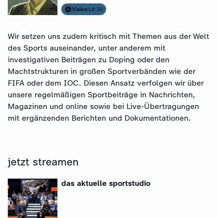
Video
14:30
Wir setzen uns zudem kritisch mit Themen aus der Welt
des Sports auseinander, unter anderem mit
investigativen Beiträgen zu Doping oder den
Machtstrukturen in großen Sportverbänden wie der
FIFA oder dem IOC. Diesen Ansatz verfolgen wir über
unsere regelmäßigen Sportbeiträge in Nachrichten,
Magazinen und online sowie bei Live-Übertragungen
mit ergänzenden Berichten und Dokumentationen.
jetzt streamen
das aktuelle sportstudio