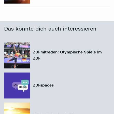
Das könnte dich auch interessieren
ZDFmitreden: Olympische Spiele im
ZDF
ZDFspaces