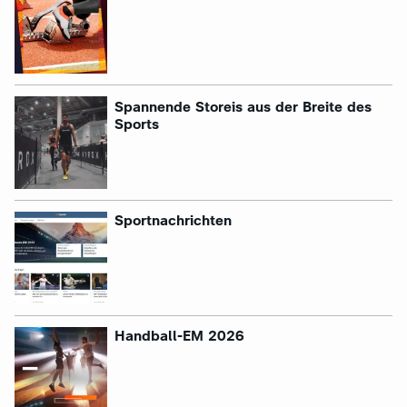
:
Spannende Storeis aus der Breite des
Sports
Sportnachrichten
Handball-EM 2026