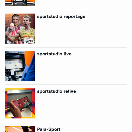
sportstudio reportage
sportstudio live
sportstudio relive
:
Para-Sport