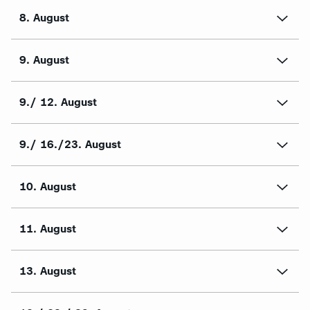
8. August
9. August
9./ 12. August
9./ 16./23. August
10. August
11. August
13. August