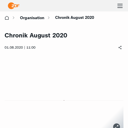
Ha
Chronik August 2020
Organisation
öf
Chronik August 2020
01.08.2020 | 11:00