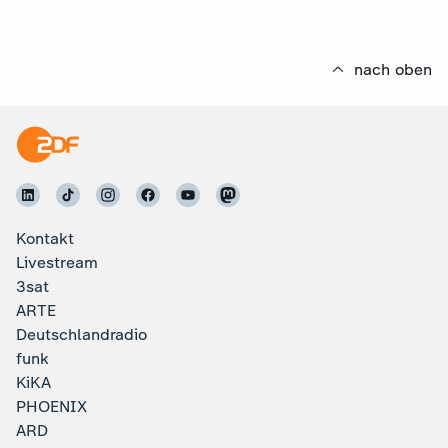
nach oben
Kontakt
Livestream
3sat
ARTE
Deutschlandradio
funk
KiKA
PHOENIX
ARD