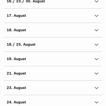
16./ 23./ 30. August
17. August
18. August
18./ 25. August
19. August
21. August
23. August
24. August