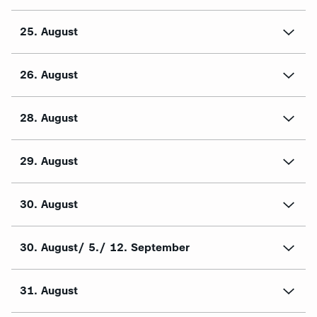
25. August
26. August
28. August
29. August
30. August
30. August/ 5./ 12. September
31. August