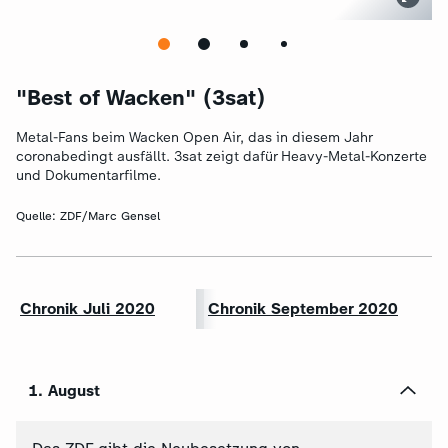
"Best of Wacken" (3sat)
Metal-Fans beim Wacken Open Air, das in diesem Jahr
coronabedingt ausfällt. 3sat zeigt dafür Heavy-Metal-Konzerte
und Dokumentarfilme.
Quelle:
ZDF/Marc Gensel
Chronik Juli 2020
Chronik September 2020
1. August