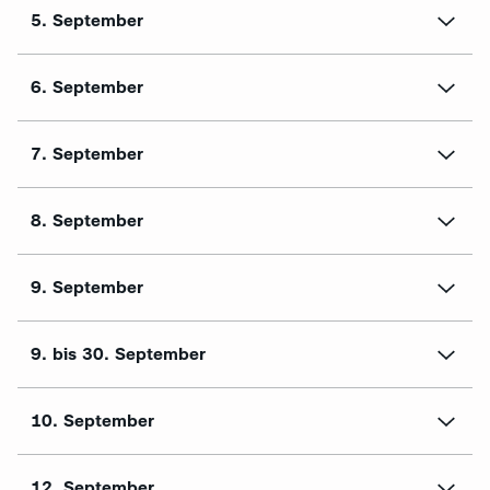
5. September
6. September
7. September
8. September
9. September
9. bis 30. September
10. September
12. September