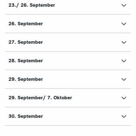
23./ 26. September
26. September
27. September
28. September
29. September
29. September/ 7. Oktober
30. September