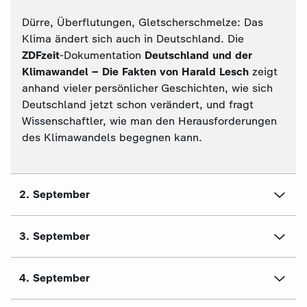
Dürre, Überflutungen, Gletscherschmelze: Das
Klima ändert sich auch in Deutschland. Die
ZDFzeit
-Dokumentation
Deutschland und der
Klimawandel – Die Fakten von Harald Lesch
zeigt
anhand vieler persönlicher Geschichten, wie sich
Deutschland jetzt schon verändert, und fragt
Wissenschaftler, wie man den Herausforderungen
des Klimawandels begegnen kann.
2. September
3. September
4. September