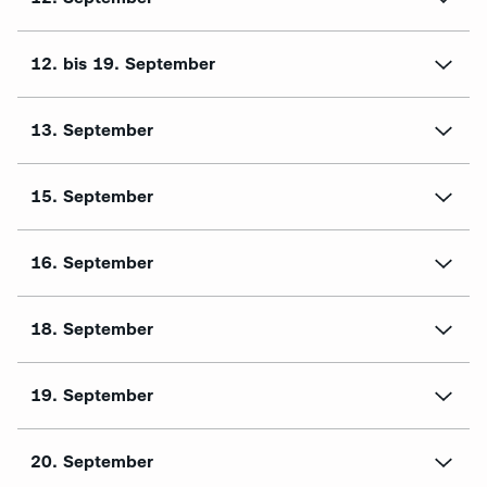
12. bis 19. September
13. September
15. September
16. September
18. September
19. September
20. September