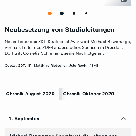
Neubesetzung von Studioleitungen
Neuer Leiter des ZDF-Studios Tel Aviv wird Michael Bewerunge,
vormals Leiter des ZDF-Landesstudios Sachsen in Dresden.
Dort tritt Cornelia Schiemenz seine Nachfolge an.
Quelle:
ZDF/ [F] Matthias Rietschel, Jule Roehr / [M]
Chronik August 2020
Chronik Oktober 2020
1. September