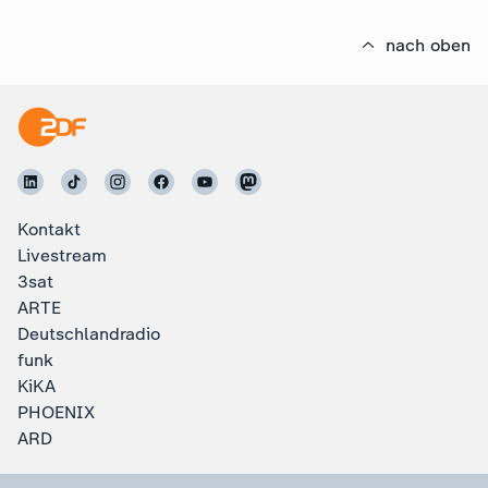
nach oben
Kontakt
Livestream
3sat
ARTE
Deutschlandradio
funk
KiKA
PHOENIX
ARD