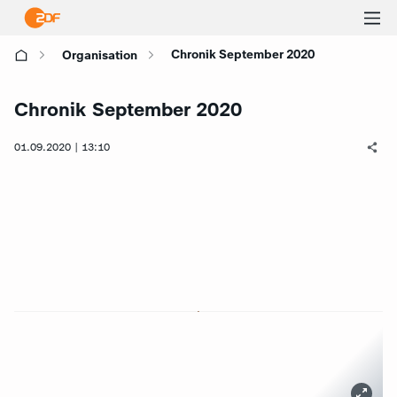
Ha
Chronik September 2020
Organisation
öf
Chronik September 2020
01.09.2020 | 13:10