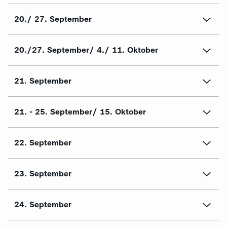
20./ 27. September
20./27. September/ 4./ 11. Oktober
21. September
21. - 25. September/ 15. Oktober
22. September
23. September
24. September