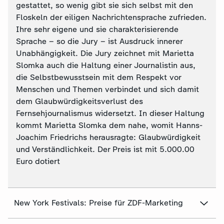
gestattet, so wenig gibt sie sich selbst mit den
Floskeln der eiligen Nachrichtensprache zufrieden.
Ihre sehr eigene und sie charakterisierende
Sprache – so die Jury – ist Ausdruck innerer
Unabhängigkeit. Die Jury zeichnet mit Marietta
Slomka auch die Haltung einer Journalistin aus,
die Selbstbewusstsein mit dem Respekt vor
Menschen und Themen verbindet und sich damit
dem Glaubwürdigkeitsverlust des
Fernsehjournalismus widersetzt. In dieser Haltung
kommt Marietta Slomka dem nahe, womit Hanns-
Joachim Friedrichs herausragte: Glaubwürdigkeit
und Verständlichkeit. Der Preis ist mit 5.000.00
Euro dotiert
New York Festivals: Preise für ZDF-Marketing