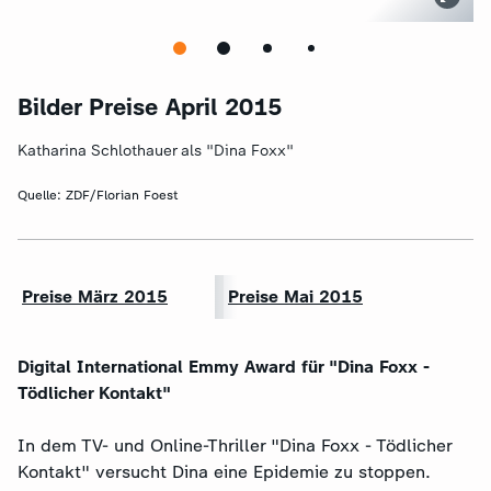
Bilder Preise April 2015
Katharina Schlothauer als "Dina Foxx"
Quelle:
ZDF/Florian Foest
Preise März 2015
Preise Mai 2015
Digital International Emmy Award für "Dina Foxx -
Tödlicher Kontakt"
In dem TV- und Online-Thriller "Dina Foxx - Tödlicher
Kontakt" versucht Dina eine Epidemie zu stoppen.