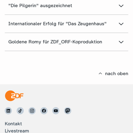
"Die Pilgerin" ausgezeichnet
Internationaler Erfolg für "Das Zeugenhaus"
Goldene Romy für ZDF_ORF-Koproduktion
nach oben
Kontakt
Livestream