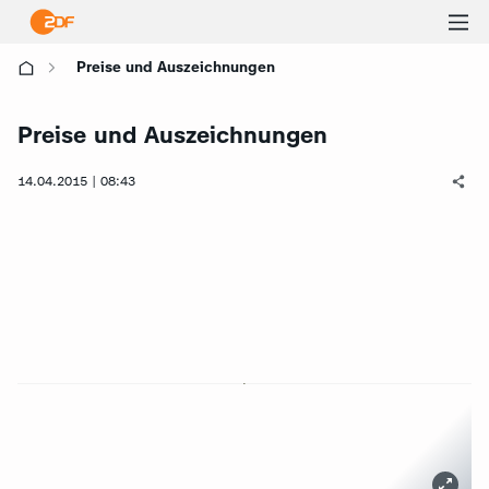
Ha
Preise und Auszeichnungen
öf
Preise und Auszeichnungen
14.04.2015 | 08:43