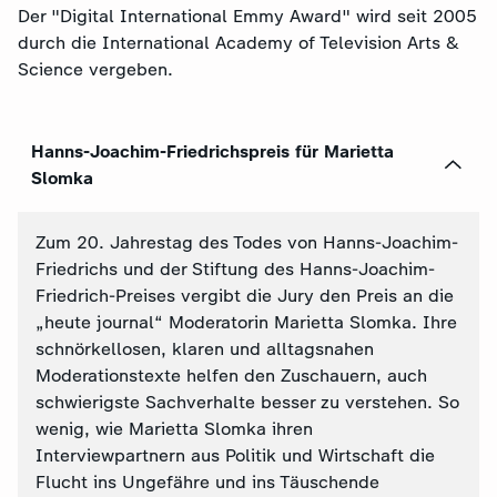
Der "Digital International Emmy Award" wird seit 2005
durch die International Academy of Television Arts &
Science vergeben.
Hanns-Joachim-Friedrichspreis für Marietta
Slomka
Zum 20. Jahrestag des Todes von Hanns-Joachim-
Friedrichs und der Stiftung des Hanns-Joachim-
Friedrich-Preises vergibt die Jury den Preis an die
„heute journal“ Moderatorin Marietta Slomka. Ihre
schnörkellosen, klaren und alltagsnahen
Moderationstexte helfen den Zuschauern, auch
schwierigste Sachverhalte besser zu verstehen. So
wenig, wie Marietta Slomka ihren
Interviewpartnern aus Politik und Wirtschaft die
Flucht ins Ungefähre und ins Täuschende