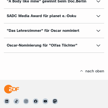
"
A Body like mine" gewinnt beim Doc.Berlin
SADC Media Award für planet e.-Doku
"Das Lehrerzimmer" für Oscar nominiert
Oscar-Nominierung für "Olfas Töchter"
nach oben