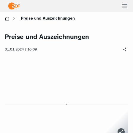
Ha
Preise und Auszeichnungen
öf
Preise und Auszeichnungen
01.01.2024 | 10:09