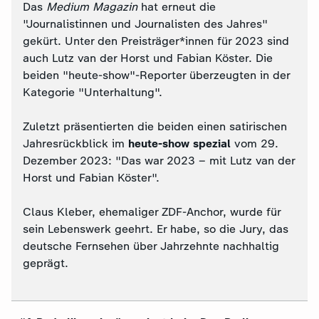
Das
Medium Magazin
hat erneut die
"Journalistinnen und Journalisten des Jahres"
gekürt. Unter den Preisträger*innen für 2023 sind
auch Lutz van der Horst und Fabian Köster. Die
beiden "heute-show"-Reporter überzeugten in der
Kategorie "Unterhaltung".
Zuletzt präsentierten die beiden einen satirischen
Jahresrückblick im
heute-show spezial
vom 29.
Dezember 2023: "Das war 2023 – mit Lutz van der
Horst und Fabian Köster".
Claus Kleber, ehemaliger ZDF-Anchor, wurde für
sein Lebenswerk geehrt. Er habe, so die Jury, das
deutsche Fernsehen über Jahrzehnte nachhaltig
geprägt.