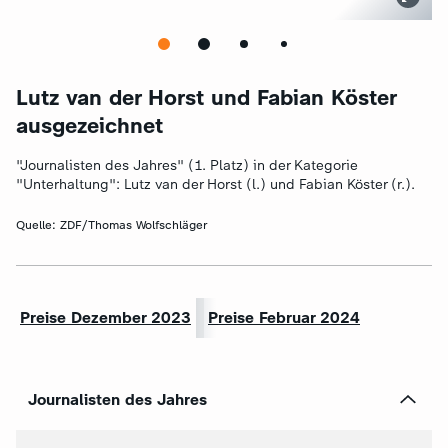
Lutz van der Horst und Fabian Köster
ausgezeichnet
"Journalisten des Jahres" (1. Platz) in der Kategorie
"Unterhaltung": Lutz van der Horst (l.) und Fabian Köster (r.).
Quelle:
ZDF/Thomas Wolfschläger
Preise Dezember 2023
Preise Februar 2024
Journalisten des Jahres