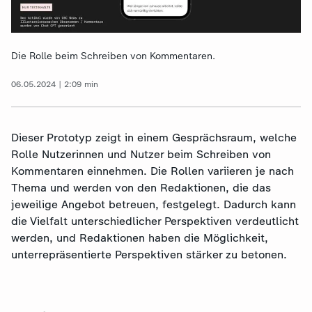
Die Rolle beim Schreiben von Kommentaren.
06.05.2024 | 2:09 min
Dieser Prototyp zeigt in einem Gesprächsraum, welche
Rolle Nutzerinnen und Nutzer beim Schreiben von
Kommentaren einnehmen. Die Rollen variieren je nach
Thema und werden von den Redaktionen, die das
jeweilige Angebot betreuen, festgelegt. Dadurch kann
die Vielfalt unterschiedlicher Perspektiven verdeutlicht
werden, und Redaktionen haben die Möglichkeit,
unterrepräsentierte Perspektiven stärker zu betonen.