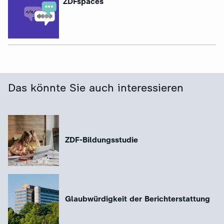
ZDFspaces
Das könnte Sie auch interessieren
ZDF-Bildungsstudie
Glaubwürdigkeit der Berichterstattung