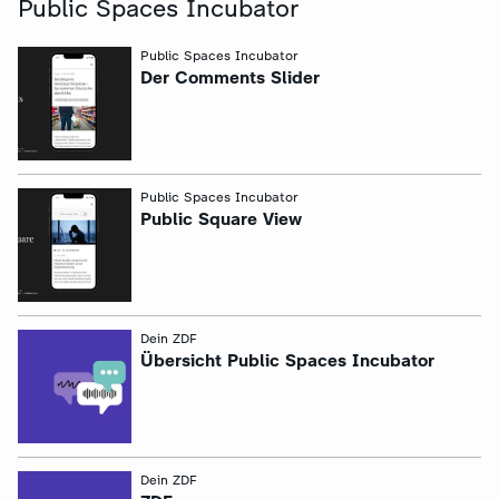
Public Spaces Incubator
:
Public Spaces Incubator
Der Comments Slider
:
Public Spaces Incubator
Public Square View
:
Dein ZDF
Übersicht Public Spaces Incubator
:
Dein ZDF