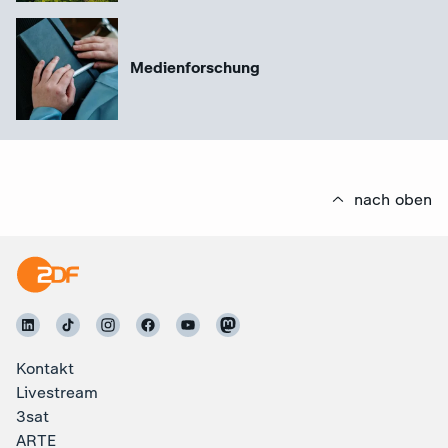
Medienforschung
nach oben
Kontakt
Livestream
3sat
ARTE