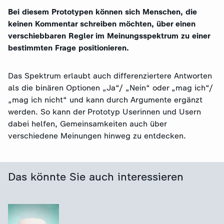
Bei diesem Prototypen können sich Menschen, die
keinen Kommentar schreiben möchten, über einen
verschiebbaren Regler im Meinungsspektrum zu einer
bestimmten Frage positionieren.
Das Spektrum erlaubt auch differenziertere Antworten
als die binären Optionen „Ja“/ „Nein“ oder „mag ich“/
„mag ich nicht“ und kann durch Argumente ergänzt
werden. So kann der Prototyp Userinnen und Usern
dabei helfen, Gemeinsamkeiten auch über
verschiedene Meinungen hinweg zu entdecken.
Das könnte Sie auch interessieren