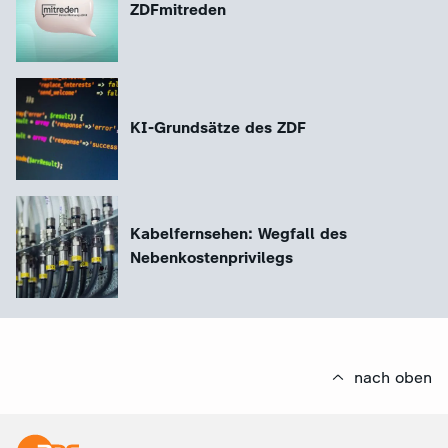
ZDFmitreden
KI-Grundsätze des ZDF
Kabelfernsehen: Wegfall des
Nebenkostenprivilegs
nach oben