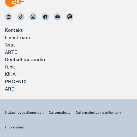
Kontakt
Livestream
3sat
ARTE
Deutschlandradio
funk
KiKA
PHOENIX
ARD
Nutzungsbedingungen
Datenschutz
Datenschutzeinstellungen
Impressum