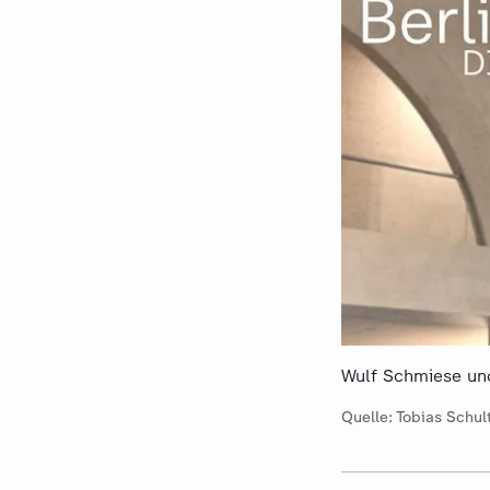
Wulf Schmiese un
Quelle: Tobias Schul