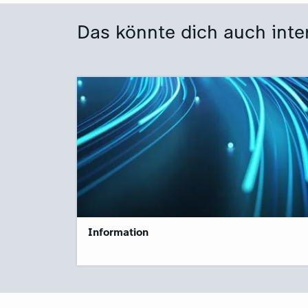
Das könnte dich auch inte
Information