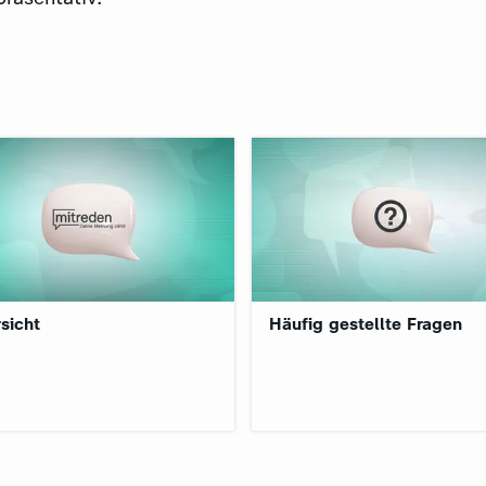
:
sicht
Häufig gestellte Fragen