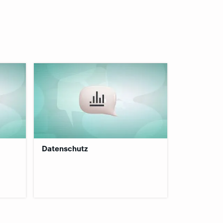
:
Datenschutz