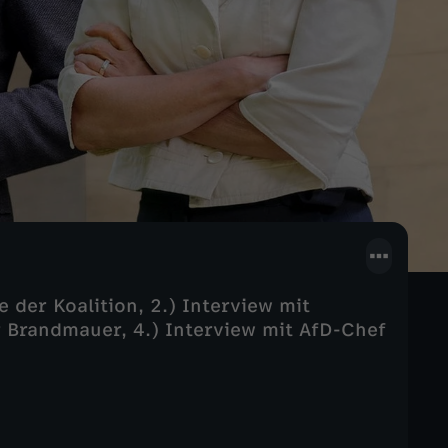
der Koalition, 2.) Interview mit
r Brandmauer, 4.) Interview mit AfD-Chef