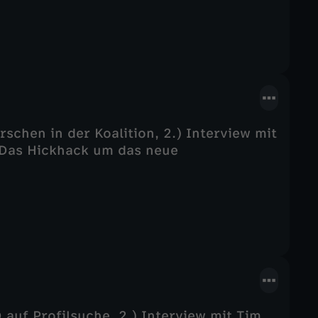
rschen in der Koalition, 2.) Interview mit
) Das Hickhack um das neue
 auf Profilsuche, 2.) Interview mit Tim