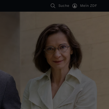
Suche
Mein ZDF