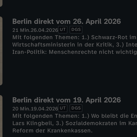
Berlin direkt vom 26. April 2026
UT
DGS
21 Min.
26.04.2026
Mit folgenden Themen: 1.) Schwarz-Rot im
Wirtschaftsministerin in der Kritik, 3.) In
Iran-Politik: Menschenrechte nicht wichti
Berlin direkt vom 19. April 2026
UT
DGS
20 Min.
19.04.2026
Mit folgenden Themen: 1.) Wo bleibt die E
Lars Klingbeil, 3.) Sozialdemokraten im Ka
Reform der Krankenkassen.