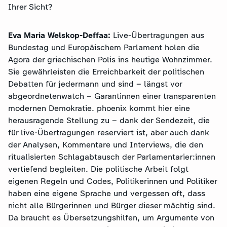
Ihrer Sicht?
Eva Maria Welskop-Deffaa:
Live-Übertragungen aus
Bundestag und Europäischem Parlament holen die
Agora der griechischen Polis ins heutige Wohnzimmer.
Sie gewährleisten die Erreichbarkeit der politischen
Debatten für jedermann und sind – längst vor
abgeordnetenwatch – Garantinnen einer transparenten
modernen Demokratie. phoenix kommt hier eine
herausragende Stellung zu – dank der Sendezeit, die
für live-Übertragungen reserviert ist, aber auch dank
der Analysen, Kommentare und Interviews, die den
ritualisierten Schlagabtausch der Parlamentarier:innen
vertiefend begleiten. Die politische Arbeit folgt
eigenen Regeln und Codes, Politikerinnen und Politiker
haben eine eigene Sprache und vergessen oft, dass
nicht alle Bürgerinnen und Bürger dieser mächtig sind.
Da braucht es Übersetzungshilfen, um Argumente von