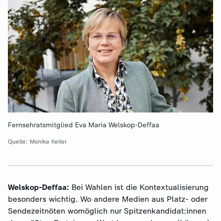
Fernsehratsmitglied Eva Maria Welskop-Deffaa
Quelle: Monika Keiler
Welskop-Deffaa:
Bei Wahlen ist die Kontextualisierung
besonders wichtig. Wo andere Medien aus Platz- oder
Sendezeitnöten womöglich nur Spitzenkandidat:innen