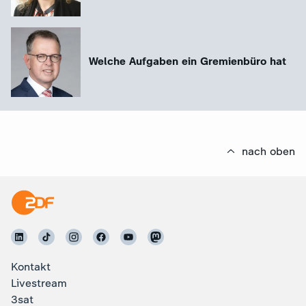
Welche Aufgaben ein Gremienbüro hat
nach oben
Kontakt
Livestream
3sat