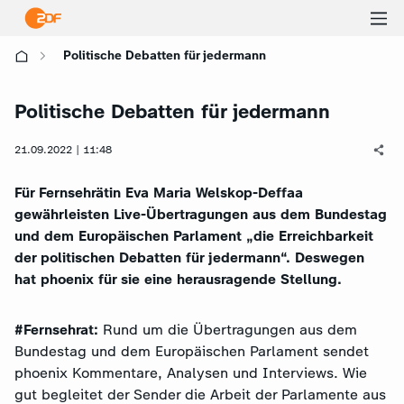
Ha
Politische Debatten für jedermann
öf
Politische Debatten für jedermann
21.09.2022 | 11:48
Für Fernsehrätin Eva Maria Welskop-Deffaa
gewährleisten Live-Übertragungen aus dem Bundestag
und dem Europäischen Parlament „die Erreichbarkeit
der politischen Debatten für jedermann“. Deswegen
hat phoenix für sie eine herausragende Stellung.
#Fernsehrat:
Rund um die Übertragungen aus dem
Bundestag und dem Europäischen Parlament sendet
phoenix Kommentare, Analysen und Interviews. Wie
gut begleitet der Sender die Arbeit der Parlamente aus