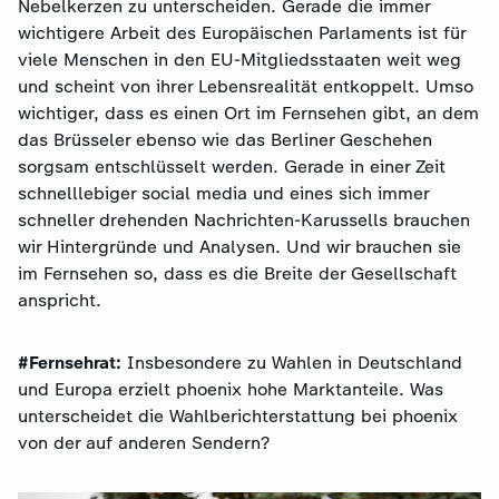
Nebelkerzen zu unterscheiden. Gerade die immer
wichtigere Arbeit des Europäischen Parlaments ist für
viele Menschen in den EU-Mitgliedsstaaten weit weg
und scheint von ihrer Lebensrealität entkoppelt. Umso
wichtiger, dass es einen Ort im Fernsehen gibt, an dem
das Brüsseler ebenso wie das Berliner Geschehen
sorgsam entschlüsselt werden. Gerade in einer Zeit
schnelllebiger social media und eines sich immer
schneller drehenden Nachrichten-Karussells brauchen
wir Hintergründe und Analysen. Und wir brauchen sie
im Fernsehen so, dass es die Breite der Gesellschaft
anspricht.
#Fernsehrat:
Insbesondere zu Wahlen in Deutschland
und Europa erzielt phoenix hohe Marktanteile. Was
unterscheidet die Wahlberichterstattung bei phoenix
von der auf anderen Sendern?