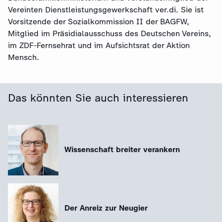
Vereinten Dienstleistungsgewerkschaft ver.di. Sie ist
Vorsitzende der Sozialkommission II der BAGFW,
Mitglied im Präsidialausschuss des Deutschen Vereins,
im ZDF-Fernsehrat und im Aufsichtsrat der Aktion
Mensch.
Das könnten Sie auch interessieren
Wissenschaft breiter verankern
Der Anreiz zur Neugier