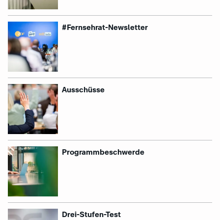
:
#Fernsehrat-Newsletter
:
Ausschüsse
:
Programmbeschwerde
:
Drei-Stufen-Test