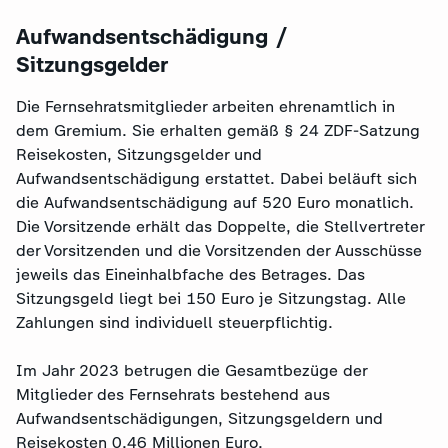
Aufwandsentschädigung /
Sitzungsgelder
Die Fernsehratsmitglieder arbeiten ehrenamtlich in
dem Gremium. Sie erhalten gemäß § 24 ZDF-Satzung
Reisekosten, Sitzungsgelder und
Aufwandsentschädigung erstattet. Dabei beläuft sich
die Aufwandsentschädigung auf 520 Euro monatlich.
Die Vorsitzende erhält das Doppelte, die Stellvertreter
der Vorsitzenden und die Vorsitzenden der Ausschüsse
jeweils das Eineinhalbfache des Betrages. Das
Sitzungsgeld liegt bei 150 Euro je Sitzungstag. Alle
Zahlungen sind individuell steuerpflichtig.
Im Jahr 2023 betrugen die Gesamtbezüge der
Mitglieder des Fernsehrats bestehend aus
Aufwandsentschädigungen, Sitzungsgeldern und
Reisekosten 0,46 Millionen Euro.