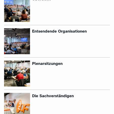
:
Entsendende Organisationen
:
Plenarsitzungen
:
Die Sachverständigen