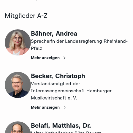
Mitglieder A-Z
Bähner, Andrea
Sprecherin der Landesregierung Rheinland-
Pfalz
Mehr anzeigen
Becker, Christoph
Vorstandsmitglied der
Interessengemeinschaft Hamburger
Musikwirtschaft e. V.
Mehr anzeigen
Belafi, Matthias, Dr.