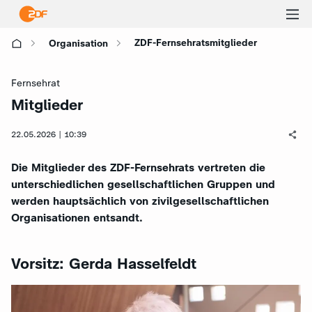
Ha
ZDF-Fernsehratsmitglieder
Organisation
öf
Fernsehrat
Mitglieder
:
22.05.2026 | 10:39
Die Mitglieder des ZDF-Fernsehrats vertreten die
unterschiedlichen gesellschaftlichen Gruppen und
werden hauptsächlich von zivilgesellschaftlichen
Organisationen entsandt.
Vorsitz: Gerda Hasselfeldt