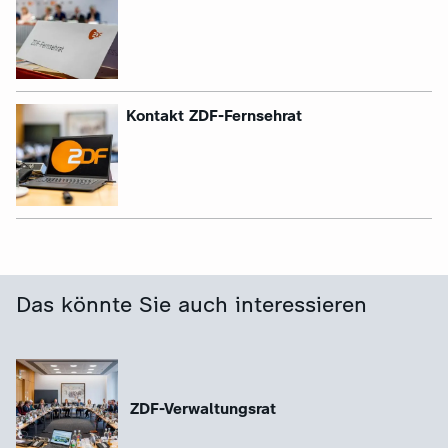
:
Kontakt ZDF-Fernsehrat
Das könnte Sie auch interessieren
ZDF-Verwaltungsrat