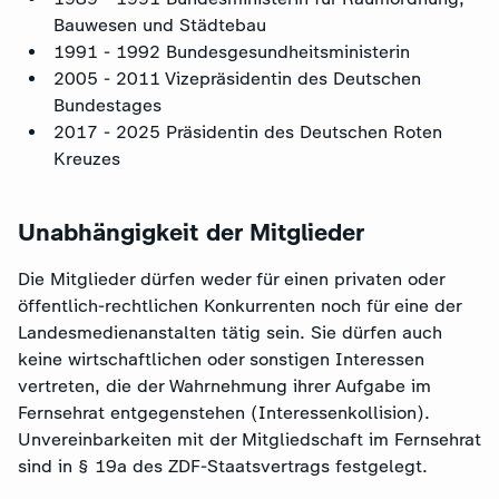
Bauwesen und Städtebau
1991 - 1992 Bundesgesundheitsministerin
2005 - 2011 Vizepräsidentin des Deutschen
Bundestages
2017 - 2025 Präsidentin des Deutschen Roten
Kreuzes
Unabhängigkeit der Mitglieder
Die Mitglieder dürfen weder für einen privaten oder
öffentlich-rechtlichen Konkurrenten noch für eine der
Landesmedienanstalten tätig sein. Sie dürfen auch
keine wirtschaftlichen oder sonstigen Interessen
vertreten, die der Wahrnehmung ihrer Aufgabe im
Fernsehrat entgegenstehen (Interessenkollision).
Unvereinbarkeiten mit der Mitgliedschaft im Fernsehrat
sind in § 19a des ZDF-Staatsvertrags festgelegt.