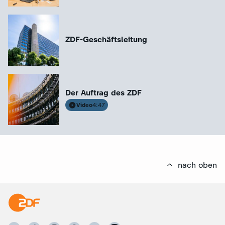
ZDF-Geschäftsleitung
Der Auftrag des ZDF
Video
4:47
nach oben