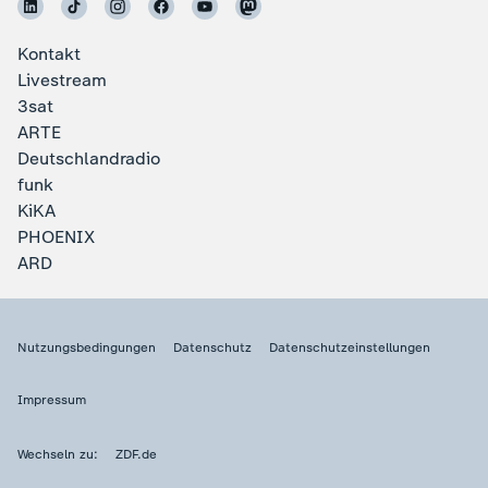
Kontakt
Livestream
3sat
ARTE
Deutschlandradio
funk
KiKA
PHOENIX
ARD
Nutzungsbedingungen
Datenschutz
Datenschutzeinstellungen
Impressum
Wechseln zu:
ZDF.de