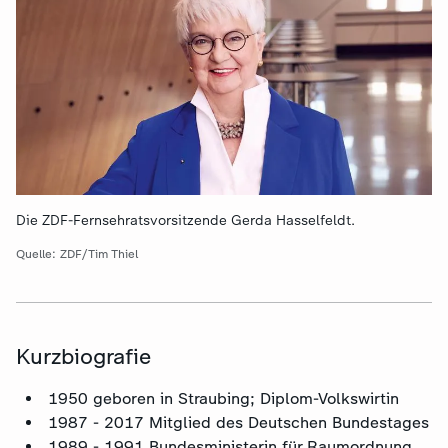
Die ZDF-Fernsehratsvorsitzende Gerda Hasselfeldt.
Quelle: ZDF/Tim Thiel
Kurzbiografie
1950 geboren in Straubing; Diplom-Volkswirtin
1987 - 2017 Mitglied des Deutschen Bundestages
1989 - 1991 Bundesministerin für Raumordnung,